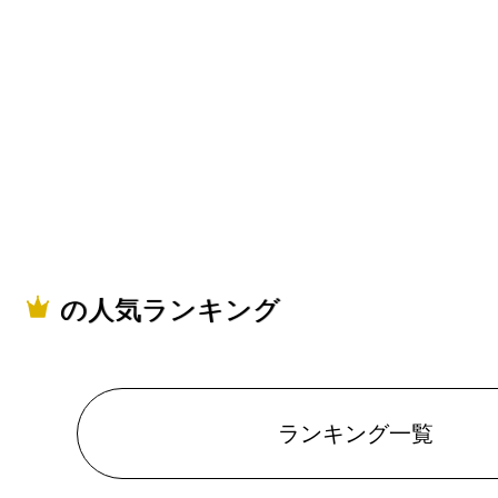
の人気ランキング
ランキング一覧