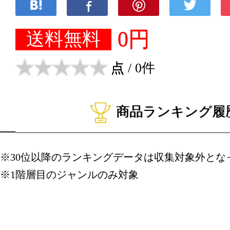
0円
送料無料
点
/ 0件
商品ランキング履
※30位以降のランキングデータは収集対象外とな
※1階層目のジャンルのみ対象