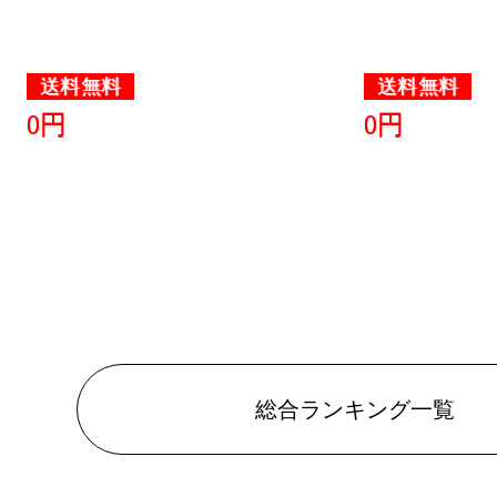
送料無料
送料無料
0円
0円
総合ランキング一覧