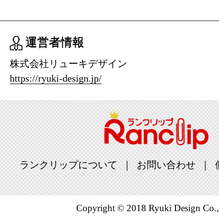
運営者情報
株式会社リューキデザイン
https://ryuki-design.jp/
ランクリップについて
お問い合わせ
Copyright © 2018 Ryuki Design Co.,