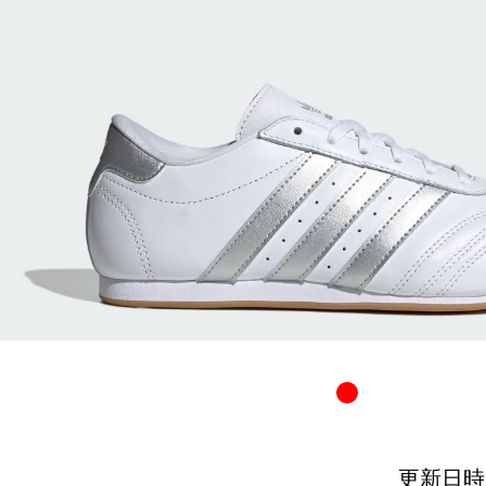
更新日時：20