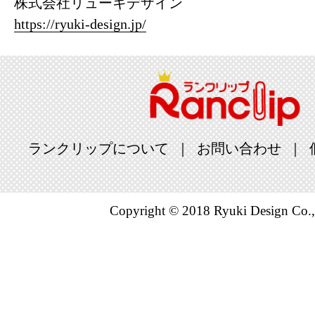
株式会社リューキデザイン
https://ryuki-design.jp/
ランクリップについて
お問い合わせ
Copyright © 2018 Ryuki Design Co.,