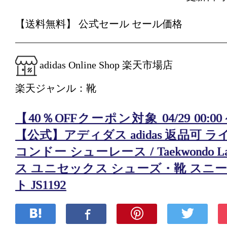
【送料無料】 公式セール セール価格
adidas Online Shop 楽天市場店
楽天ジャンル：靴
【40％OFFクーポン対象 04/29 00:00～0
【公式】アディダス adidas 返品可 
コンドー シューレース / Taekwondo 
ス ユニセックス シューズ・靴 スニー
ト JS1192