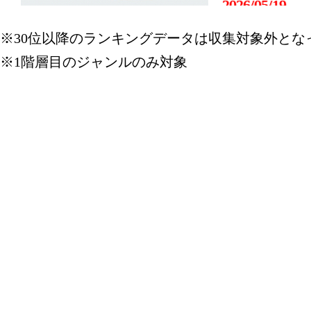
2026/05/19
靴ランキン
※30位以降のランキングデータは収集対象外とな
※1階層目のジャンルのみ対象
2026/05/18
靴ランキン
2026/05/17
靴ランキン
2026/05/16
靴ランキン
2026/05/15
靴ランキン
2026/05/13