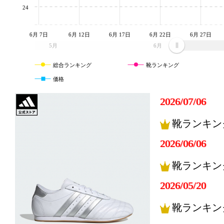
24
6月 7日
6月 12日
6月 17日
6月 22日
6月 27日
5月
6月
総合ランキング
靴ランキング
価格
2026/07/06
靴ランキン
2026/06/06
靴ランキン
2026/05/20
靴ランキン