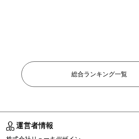
総合ランキング一覧
運営者情報