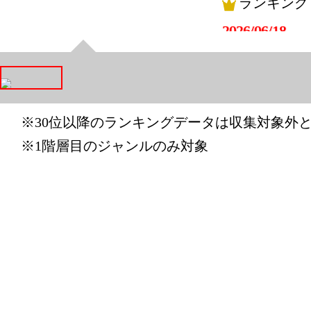
ランキング
2026/06/18
ランキング
2026/06/17
ランキング
※30位以降のランキングデータは収集対象外
※1階層目のジャンルのみ対象
2026/06/15
ランキング
2026/06/14
ランキング
2026/06/13
ランキング