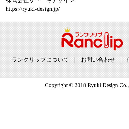
株式会社リューキデザイン
https://ryuki-design.jp/
ランクリップについて
お問い合わせ
Copyright © 2018 Ryuki Design Co.,