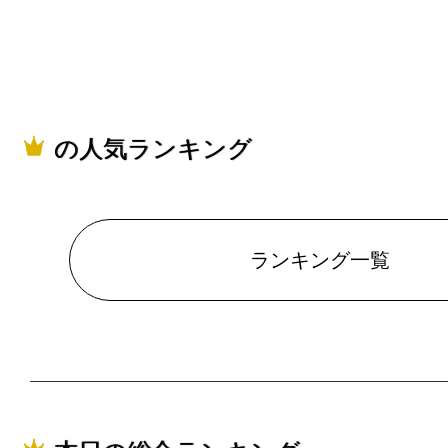
2026/06/12
ランキング
2026/06/11
ランキング
の人気ランキング
2026/06/10
ランキング
ランキング一覧
2026/06/04
ランキング