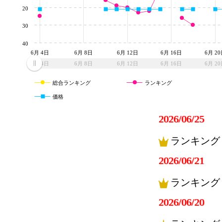
20
30
40
6月 4日
6月 8日
6月 12日
6月 16日
6月 2
6月 4日
6月 8日
6月 12日
6月 16日
6月 2
総合ランキング
ランキング
価格
2026/06/25
ランキング
2026/06/21
ランキング
2026/06/20