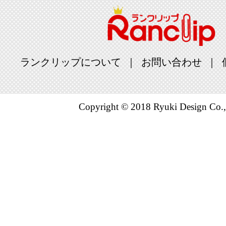
ランクリップについて
お問い合わせ
Copyright © 2018 Ryuki Design Co.,