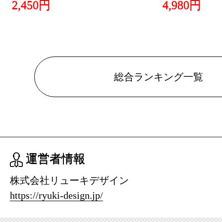
2,450円
4,980円
総合ランキング一覧
運営者情報
株式会社リューキデザイン
https://ryuki-design.jp/