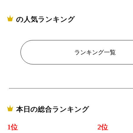
ランキング
2026/06/08
の人気ランキング
ランキング
2026/06/07
ランキング一覧
総合ランキ
ランキング
2026/06/06
総合ランキ
ランキング
本日の総合ランキング
2026/06/05
1位
2位
総合ランキ