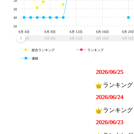
20
30
40
50
6月 4日
6月 8日
6月 12日
6月 16日
6月 20
6月 4日
6月 8日
6月 12日
6月 16日
6月 20
総合ランキング
ランキング
価格
2026/06/25
ランキング
2026/06/24
ランキング
2026/06/23