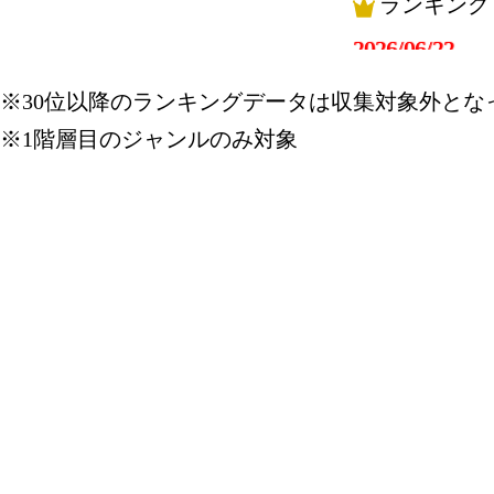
ランキング
2026/06/22
ランキング
※30位以降のランキングデータは収集対象外とな
※1階層目のジャンルのみ対象
2026/06/20
ランキング
2026/06/11
ランキング
2026/06/10
総合ランキ
ランキング
2026/06/09