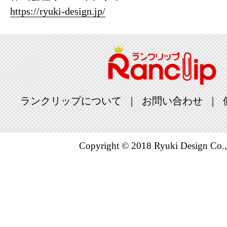
https://ryuki-design.jp/
ランクリップについて
お問い合わせ
Copyright © 2018 Ryuki Design Co.,