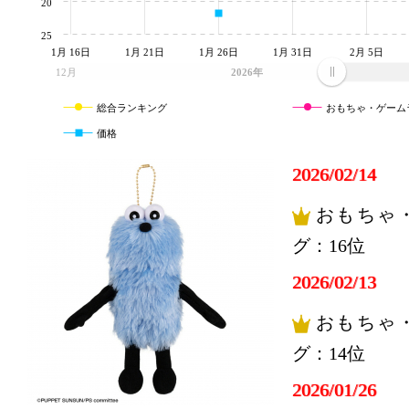
20
25
1月 16日
1月 21日
1月 26日
1月 31日
2月 5日
12月
2026年
総合ランキング
おもちゃ・ゲーム
価格
2026/02/14
おもちゃ
グ：16位
2026/02/13
おもちゃ
グ：14位
2026/01/26