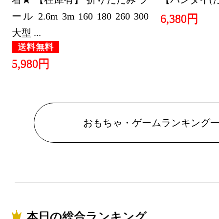
ール 2.6m 3m 160 180 260 300
6,380円
大型 ...
送料無料
5,980円
おもちゃ・ゲームランキング
本日の総合ランキング