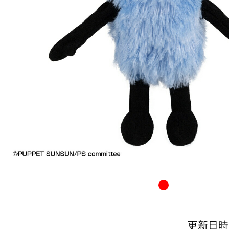
更新日時：20