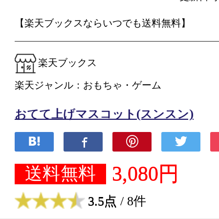
【楽天ブックスならいつでも送料無料】
楽天ブックス
楽天ジャンル：おもちゃ・ゲーム
おてて上げマスコット(スンスン)
3,080円
送料無料
3.5点
/ 8件