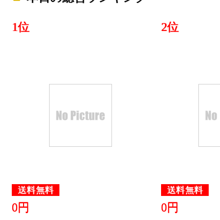
1位
2位
送料無料
送料無料
0円
0円