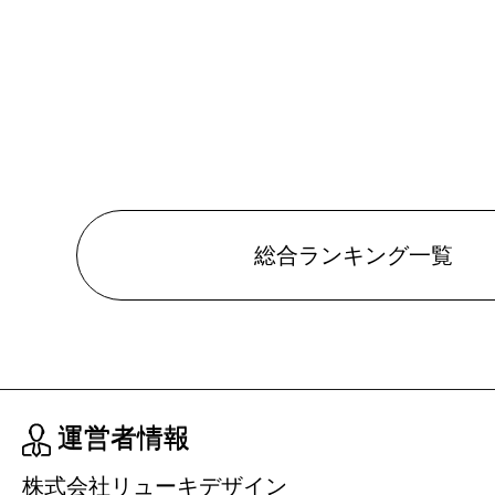
総合ランキング一覧
運営者情報
株式会社リューキデザイン