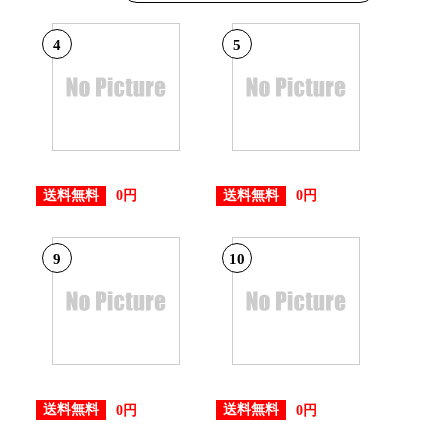
0位
4
5
2位
送料無料
送料無料
0円
0円
4位
9
10
送料無料
送料無料
0円
0円