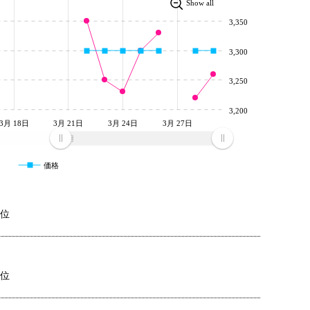
Show all
3,350
3,300
3,250
3,200
3月 18日
3月 21日
3月 24日
3月 27日
3月
価格
4位
8位