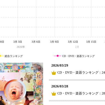
28日
3月 3日
3月 6日
3月 9日
3月 12日
3月 15日
2026年
2月
総合ランキング
CD・DVD・楽器ランキング
2026/03/29
CD・DVD・楽器ランキング：2
2026/03/28
CD・DVD・楽器ランキング：2