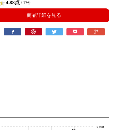
4.88点
/ 17件
商品詳細を見る
3,400