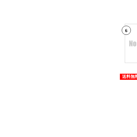
6
送料無