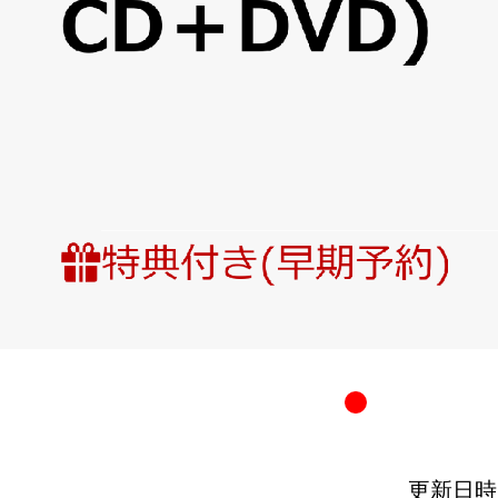
更新日時：20