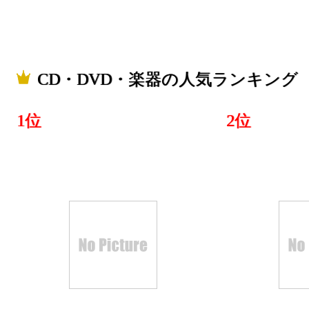
CD・DVD・楽器の人気ランキング
1位
2位