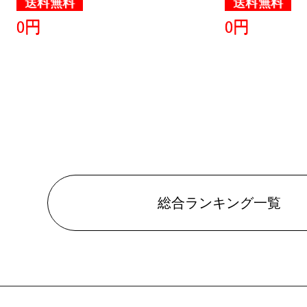
送料無料
送料無料
0円
0円
総合ランキング一覧