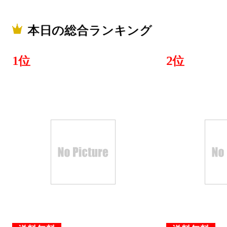
本日の総合ランキング
1位
2位