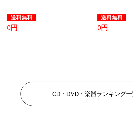
送料無料
送料無料
0円
0円
CD・DVD・楽器ランキング一