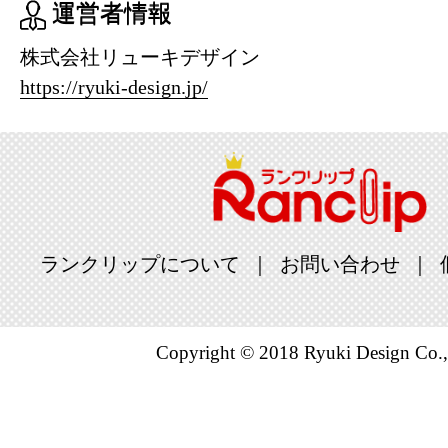
運営者情報
株式会社リューキデザイン
https://ryuki-design.jp/
ランクリップについて
お問い合わせ
Copyright © 2018 Ryuki Design Co.,