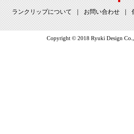
ランクリップについて
お問い合わせ
Copyright © 2018 Ryuki Design Co.,