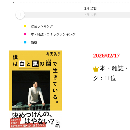
13
2月 17日
2月 17日
総合ランキング
本・雑誌・コミックランキング
価格
2026/02/17
本・雑誌・
グ：11位