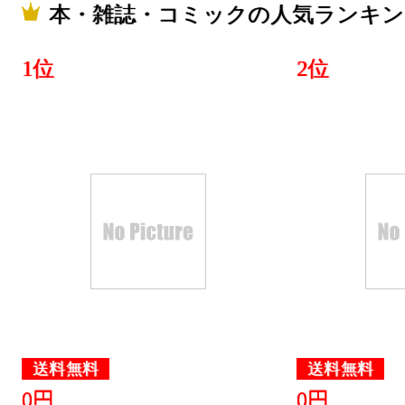
本・雑誌・コミックの人気ランキン
1位
2位
送料無料
送料無料
0円
0円