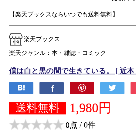
【楽天ブックスならいつでも送料無料】
楽天ブックス
楽天ジャンル：本・雑誌・コミック
僕は白と黒の間で生きている。 [ 近本 
1,980円
送料無料
0点
/ 0件