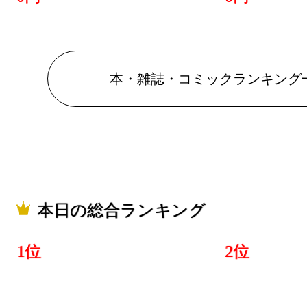
本・雑誌・コミックランキング
本日の総合ランキング
1位
2位