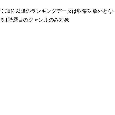
※30位以降のランキングデータは収集対象外とな
※1階層目のジャンルのみ対象