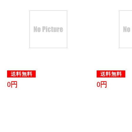
送料無料
送料無料
0円
0円