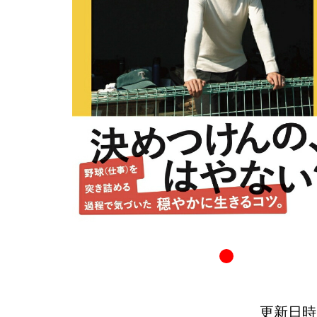
更新日時：20