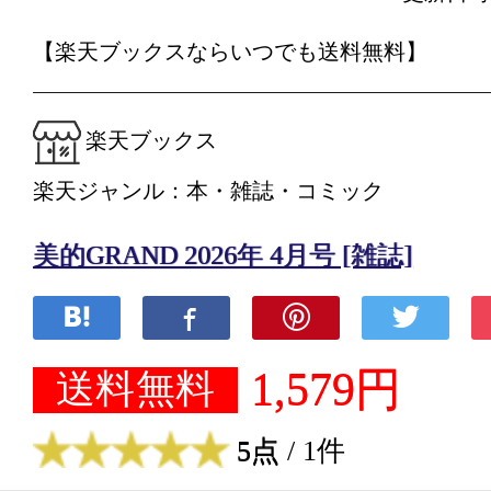
【楽天ブックスならいつでも送料無料】
楽天ブックス
楽天ジャンル：本・雑誌・コミック
美的GRAND 2026年 4月号 [雑誌]
1,579円
送料無料
5点
/ 1件