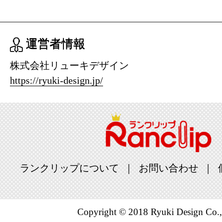
運営者情報
株式会社リューキデザイン
https://ryuki-design.jp/
ランクリップについて
お問い合わせ
Copyright © 2018 Ryuki Design Co.,