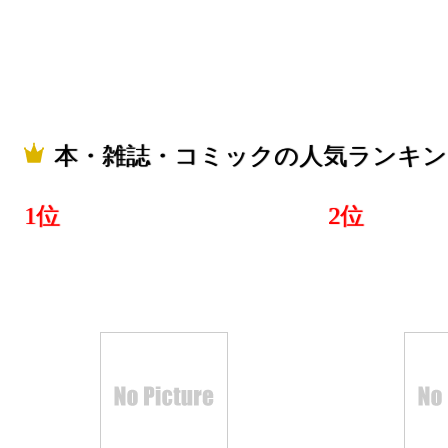
本・雑誌・コミックの人気ランキン
1位
2位