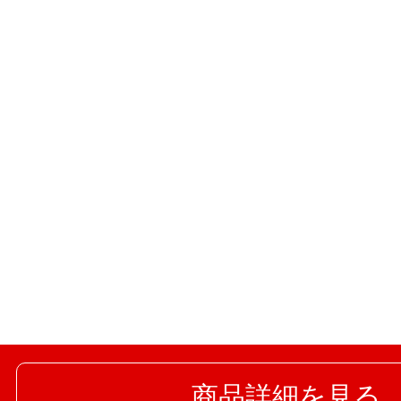
商品詳細を見る