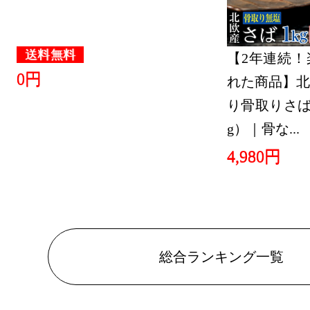
送料無料
【2年連続！
0円
れた商品】北
り骨取りさば 
g）｜骨な...
4,980円
総合ランキング一覧