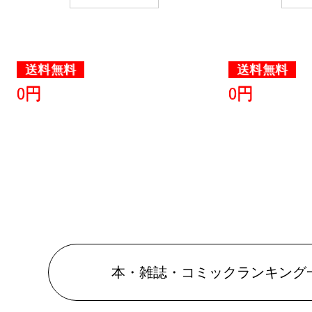
送料無料
送料無料
0円
0円
本・雑誌・コミックランキング