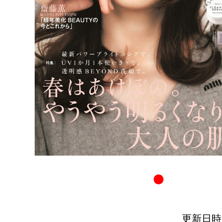
更新日時：20