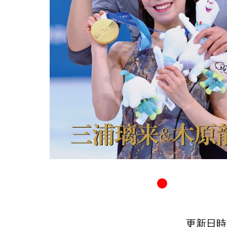
更新日時：20