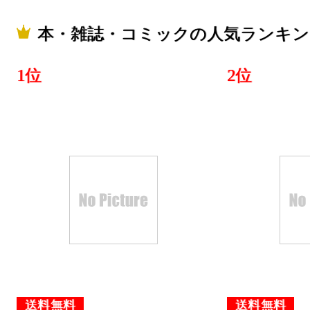
本・雑誌・コミックの人気ランキン
1位
2位
送料無料
送料無料