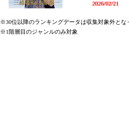
2026/02/21
本・雑誌・
※30位以降のランキングデータは収集対象外とな
グ：4位
※1階層目のジャンルのみ対象