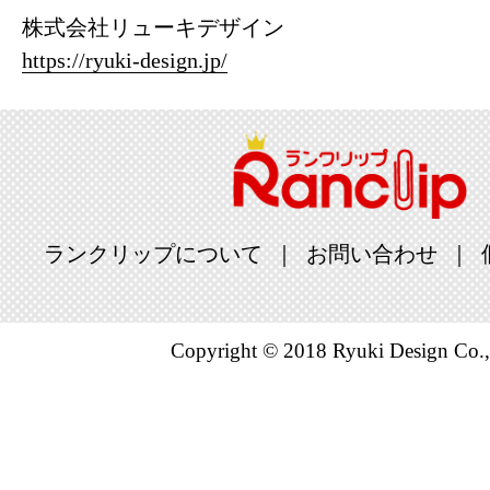
株式会社リューキデザイン
https://ryuki-design.jp/
ランクリップについて
お問い合わせ
Copyright © 2018 Ryuki Design Co.,