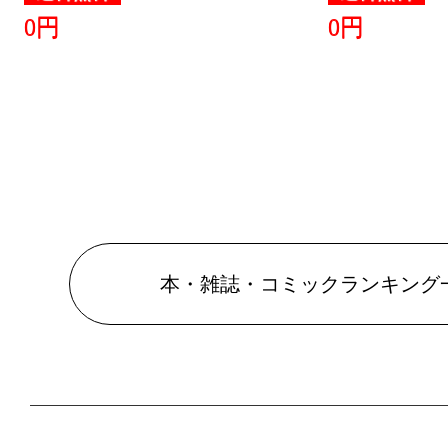
0円
0円
本・雑誌・コミックランキング