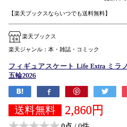
【楽天ブックスならいつでも送料無料】
楽天ブックス
楽天ジャンル：本・雑誌・コミック
フィギュアスケート Life Extra 
五輪2026
2,860円
送料無料
0点
/ 0件