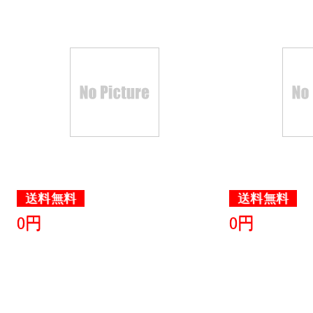
送料無料
送料無料
0円
0円