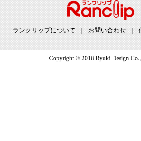
ランクリップについて
お問い合わせ
Copyright © 2018 Ryuki Design Co.,