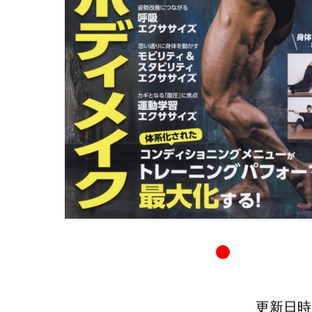
更新日時：20