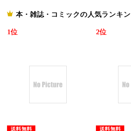
本・雑誌・コミックの人気ランキン
1位
2位
送料無料
送料無料