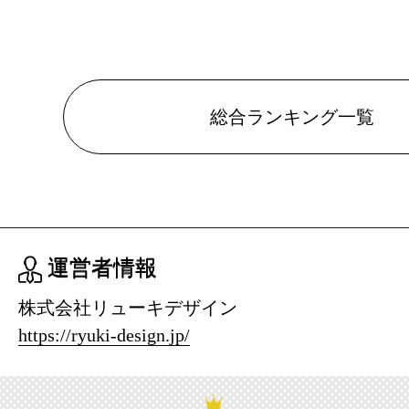
総合ランキング一覧
運営者情報
株式会社リューキデザイン
https://ryuki-design.jp/