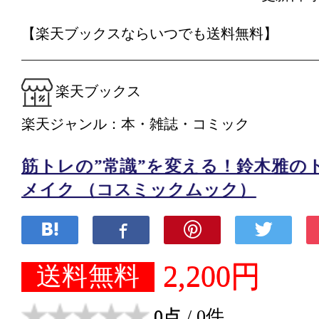
【楽天ブックスならいつでも送料無料】
楽天ブックス
楽天ジャンル：本・雑誌・コミック
筋トレの”常識”を変える！鈴木雅の
メイク （コスミックムック）
2,200円
送料無料
0点
/ 0件