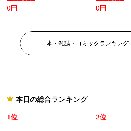
0円
0円
本・雑誌・コミックランキング
本日の総合ランキング
1位
2位