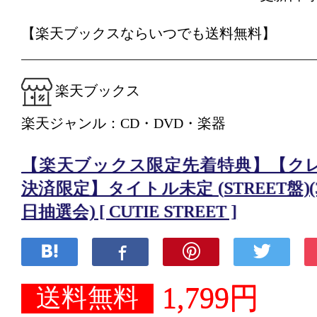
【楽天ブックスならいつでも送料無料】
楽天ブックス
楽天ジャンル：CD・DVD・楽器
【楽天ブックス限定先着特典】【ク
決済限定】タイトル未定 (STREET盤)(
日抽選会) [ CUTIE STREET ]
1,799円
送料無料