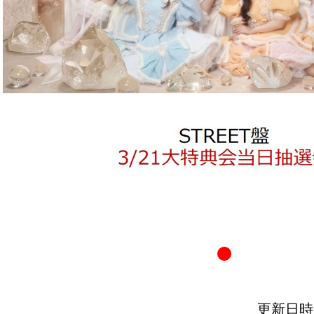
更新日時：20