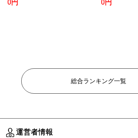
0円
0円
総合ランキング一覧
運営者情報