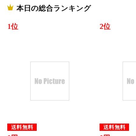
本日の総合ランキング
1位
2位
送料無料
送料無料