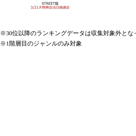
※30位以降のランキングデータは収集対象外とな
※1階層目のジャンルのみ対象