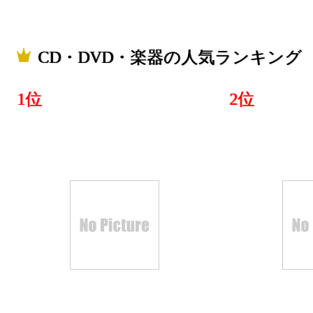
CD・DVD・楽器の人気ランキング
1位
2位