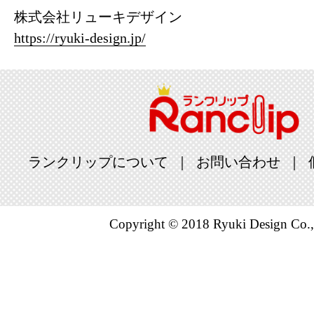
株式会社リューキデザイン
https://ryuki-design.jp/
ランクリップについて
お問い合わせ
Copyright © 2018 Ryuki Design Co.,