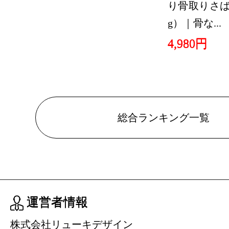
り骨取りさば 
g）｜骨な...
4,980円
総合ランキング一覧
運営者情報
株式会社リューキデザイン