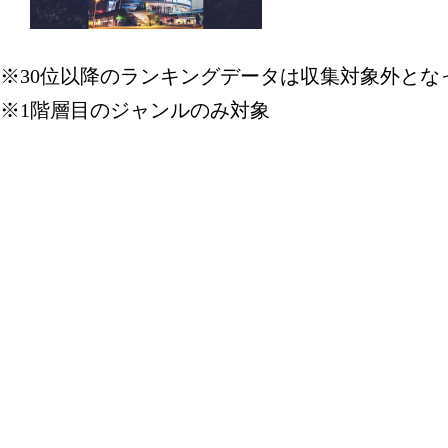
※30位以降のランキングデータは収集対象外とな
※1階層目のジャンルのみ対象