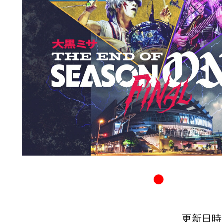
更新日時：20