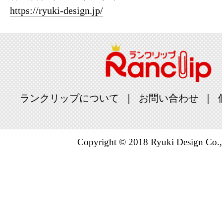
https://ryuki-design.jp/
ランクリップについて
お問い合わせ
Copyright © 2018 Ryuki Design Co.,