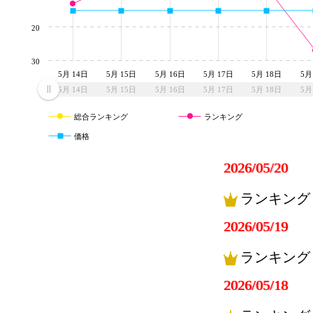
20
30
5月 14日
5月 15日
5月 16日
5月 17日
5月 18日
5月
5月 14日
5月 15日
5月 16日
5月 17日
5月 18日
5月
総合ランキング
ランキング
価格
2026/05/20
ランキング
2026/05/19
ランキング
2026/05/18