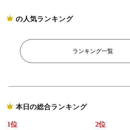
の人気ランキング
ランキング一覧
本日の総合ランキング
1位
2位