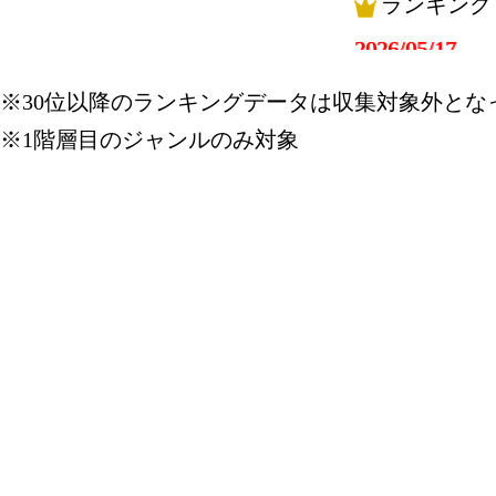
ランキング
2026/05/17
ランキング
※30位以降のランキングデータは収集対象外とな
※1階層目のジャンルのみ対象
2026/05/16
ランキング
2026/05/15
ランキング
2026/05/14
ランキング