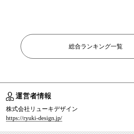
総合ランキング一覧
運営者情報
株式会社リューキデザイン
https://ryuki-design.jp/