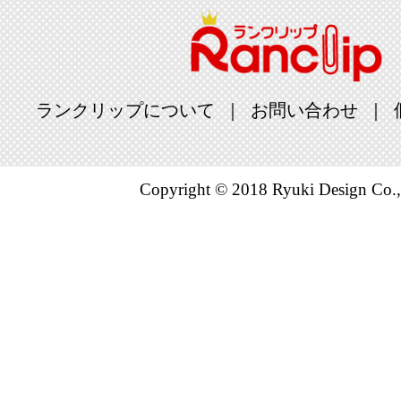
ランクリップについて
お問い合わせ
Copyright © 2018 Ryuki Design Co.,