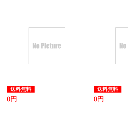
送料無料
送料無料
0円
0円