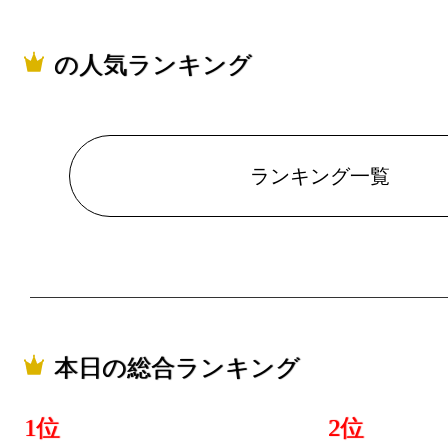
の人気ランキング
ランキング一覧
本日の総合ランキング
1位
2位