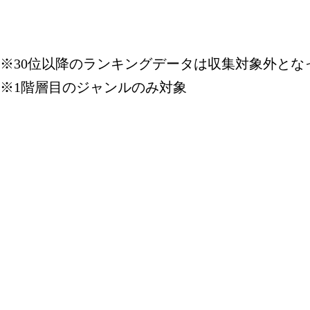
※30位以降のランキングデータは収集対象外とな
※1階層目のジャンルのみ対象