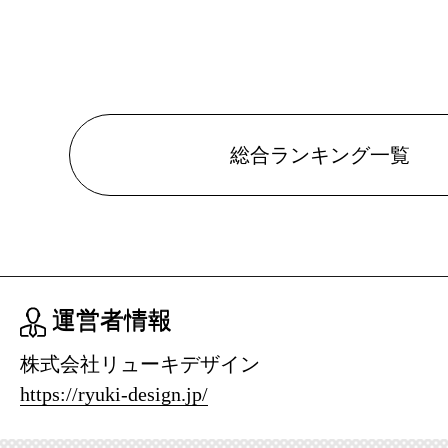
総合ランキング一覧
運営者情報
株式会社リューキデザイン
https://ryuki-design.jp/