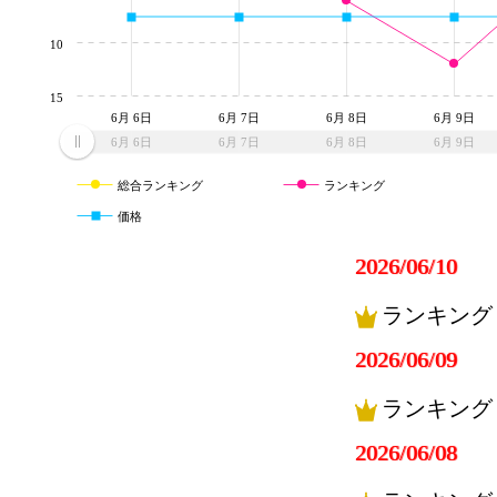
10
15
6月 6日
6月 7日
6月 8日
6月 9日
6月 6日
6月 7日
6月 8日
6月 9日
総合ランキング
ランキング
価格
2026/06/10
ランキング
2026/06/09
ランキング
2026/06/08