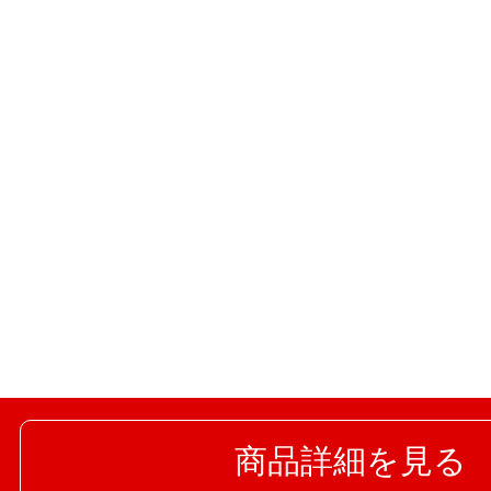
商品詳細を見る