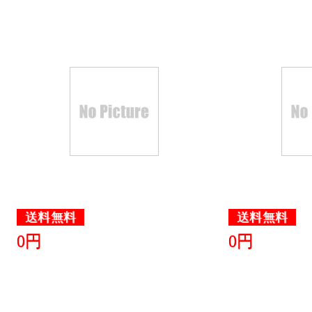
送料無料
送料無料
0円
0円