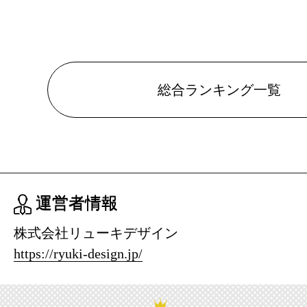
総合ランキング一覧
運営者情報
株式会社リューキデザイン
https://ryuki-design.jp/