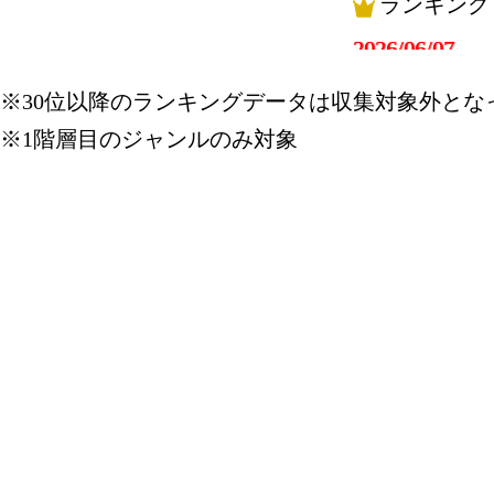
ランキング
2026/06/07
ランキング
※30位以降のランキングデータは収集対象外とな
※1階層目のジャンルのみ対象
2026/06/06
ランキング