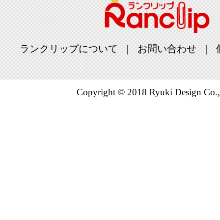
ランクリップについて
お問い合わせ
Copyright © 2018 Ryuki Design Co.,