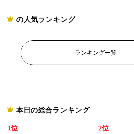
の人気ランキング
ランキング一覧
本日の総合ランキング
1位
2位