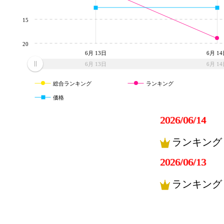
15
20
6月 13日
6月 1
6月 13日
6月 1
総合ランキング
ランキング
価格
2026/06/14
ランキング
2026/06/13
ランキング