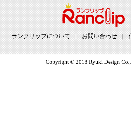
ランクリップについて
お問い合わせ
Copyright © 2018 Ryuki Design Co.,