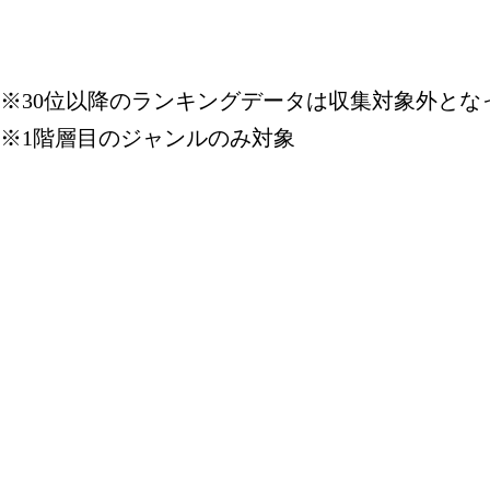
※30位以降のランキングデータは収集対象外とな
※1階層目のジャンルのみ対象