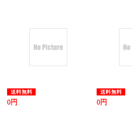
送料無料
送料無料
0円
0円