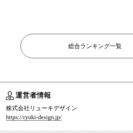
総合ランキング一覧
運営者情報
株式会社リューキデザイン
https://ryuki-design.jp/