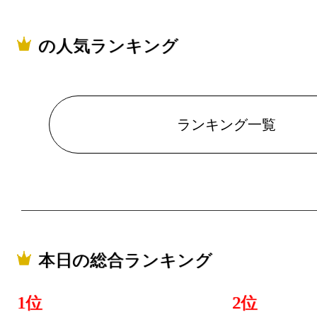
の人気ランキング
ランキング一覧
本日の総合ランキング
1位
2位