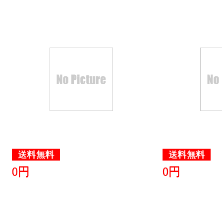
送料無料
送料無料
0円
0円