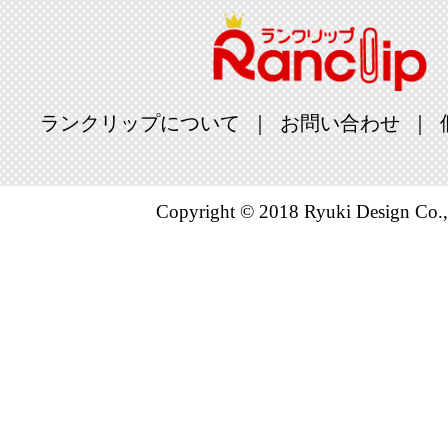
ランクリップについて
お問い合わせ
Copyright © 2018 Ryuki Design Co.,