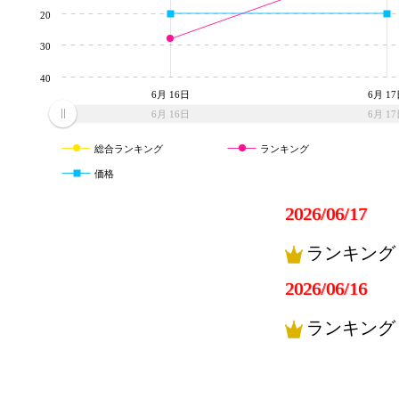
20
30
40
6月 16日
6月 1
6月 16日
6月 1
総合ランキング
ランキング
価格
2026/06/17
ランキング
2026/06/16
ランキング