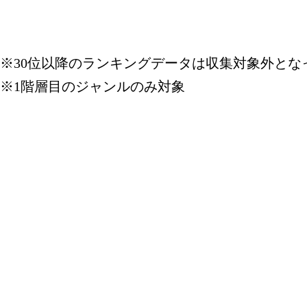
※30位以降のランキングデータは収集対象外とな
※1階層目のジャンルのみ対象