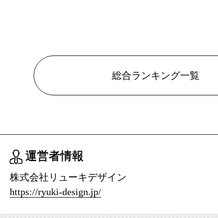
総合ランキング一覧
運営者情報
株式会社リューキデザイン
https://ryuki-design.jp/