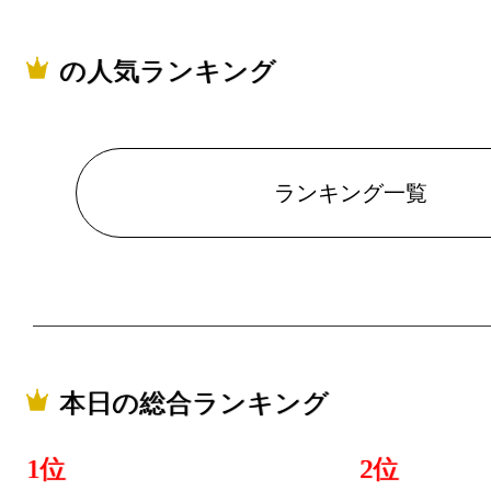
の人気ランキング
ランキング一覧
本日の総合ランキング
1位
2位