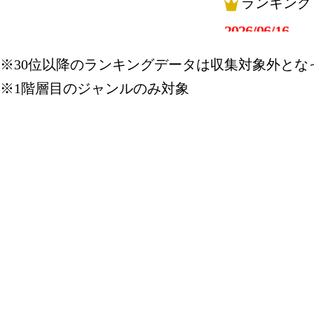
ランキング
2026/06/16
ランキング
※30位以降のランキングデータは収集対象外とな
※1階層目のジャンルのみ対象
2026/06/15
ランキング