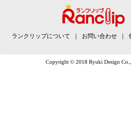
ランクリップについて
お問い合わせ
Copyright © 2018 Ryuki Design Co.,