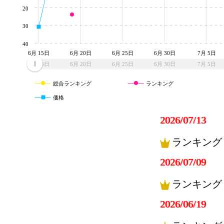
20
30
40
6月 15日
6月 20日
6月 25日
6月 30日
7月 5日
6月 15日
6月 20日
6月 25日
6月 30日
7月 5日
総合ランキング
ランキング
価格
2026/07/13
ランキング
2026/07/09
ランキング
2026/06/19