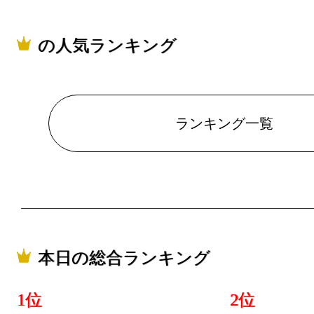
の人気ランキング
ランキング一覧
本日の総合ランキング
1位
2位