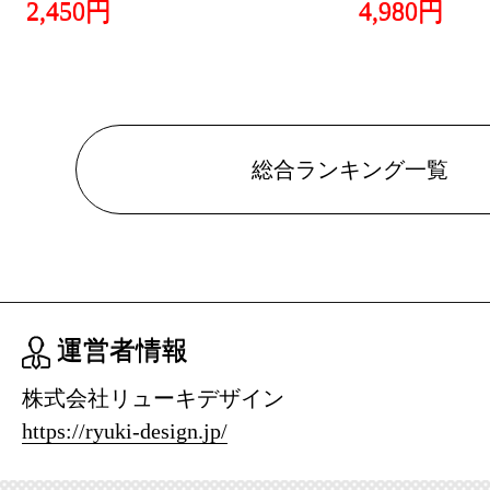
2,450円
4,980円
総合ランキング一覧
運営者情報
株式会社リューキデザイン
https://ryuki-design.jp/