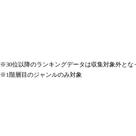
※30位以降のランキングデータは収集対象外とな
※1階層目のジャンルのみ対象