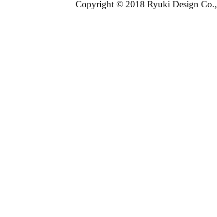
Copyright © 2018 Ryuki Design Co.,