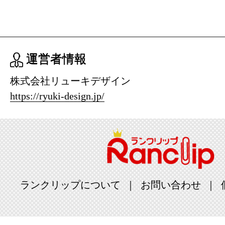
運営者情報
株式会社リューキデザイン
https://ryuki-design.jp/
ランクリップについて
お問い合わせ