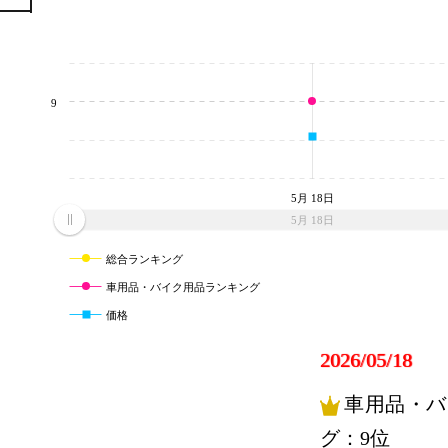
9
5月 18日
5月 18日
総合ランキング
車用品・バイク用品ランキング
価格
2026/05/18
車用品・バ
グ：9位