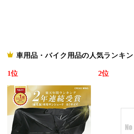
車用品・バイク用品の人気ランキン
1位
2位