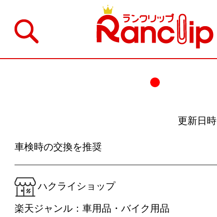
更新日時：20
車検時の交換を推奨
ハクライショップ
楽天ジャンル：車用品・バイク用品