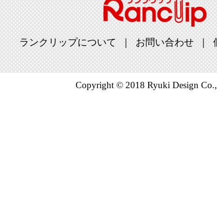
ランクリップについて
お問い合わせ
Copyright © 2018 Ryuki Design Co.,