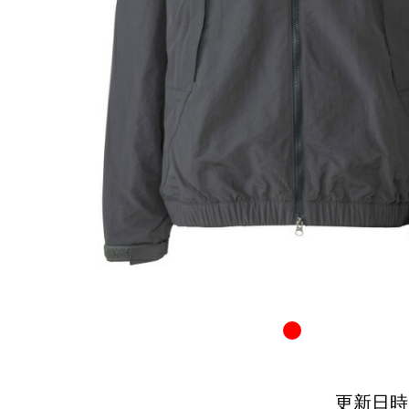
更新日時：20