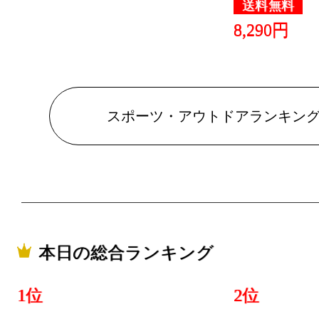
送料無料
8,290円
スポーツ・アウトドアランキン
本日の総合ランキング
1位
2位