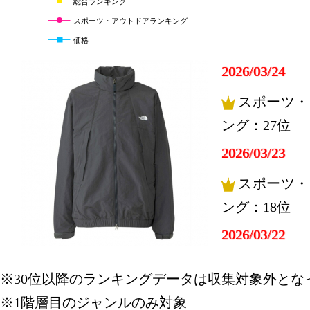
総合ランキング
スポーツ・アウトドアランキング
価格
2026/03/24
スポーツ・
ング：27位
2026/03/23
スポーツ・
ング：18位
2026/03/22
スポーツ・
※30位以降のランキングデータは収集対象外とな
ング：2位
※1階層目のジャンルのみ対象