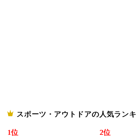
スポーツ・アウトドアの人気ラン
1位
2位