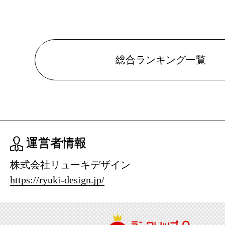
総合ランキング一覧
運営者情報
株式会社リューキデザイン
https://ryuki-design.jp/