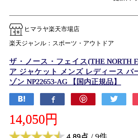
ヒマラヤ楽天市場店
楽天ジャンル：スポーツ・アウトドア
ザ・ノース・フェイス(THE NORTH F
ア ジャケット メンズ レディース 
ゾン NP22653-AG 【国内正規品】
14,050円
4.89点
/ 9件