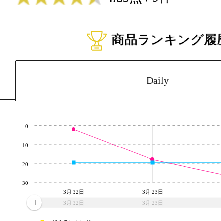
商品ランキング履
Daily
0
10
20
30
3月 22日
3月 23日
3月 22日
3月 23日