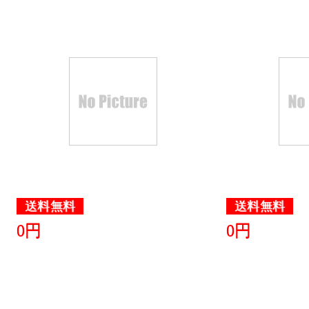
送料無料
送料無料
0円
0円