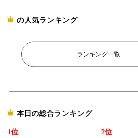
の人気ランキング
ランキング一覧
本日の総合ランキング
1位
2位