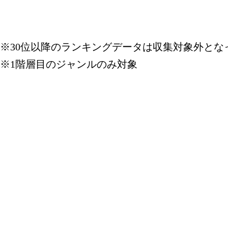
※30位以降のランキングデータは収集対象外とな
※1階層目のジャンルのみ対象