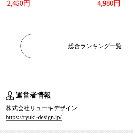
2,450円
4,980円
総合ランキング一覧
運営者情報
株式会社リューキデザイン
https://ryuki-design.jp/