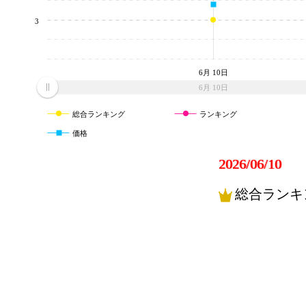
3
6月 10日
6月 10日
総合ランキング
ランキング
価格
2026/06/10
総合ランキ