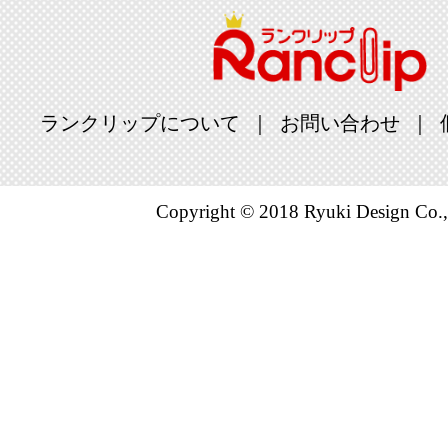
ランクリップについて
お問い合わせ
Copyright © 2018 Ryuki Design Co.,