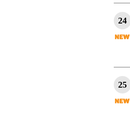
24
25