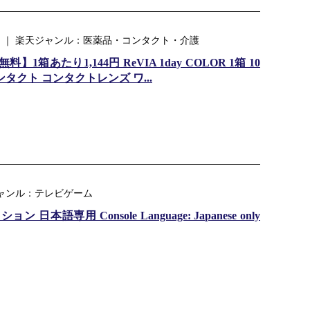
 ｜ 楽天ジャンル：医薬品・コンタクト・介護
箱あたり1,144円 ReVIA 1day COLOR 1箱 10
コンタクト コンタクトレンズ ワ...
ジャンル：テレビゲーム
ョン 日本語専用 Console Language: Japanese only