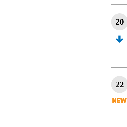
20
22