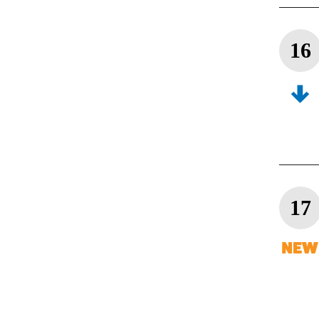
16
17