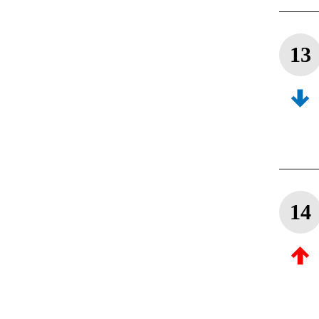
13
14