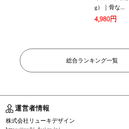
g）｜骨な...
4,980円
総合ランキング一覧
運営者情報
株式会社リューキデザイン