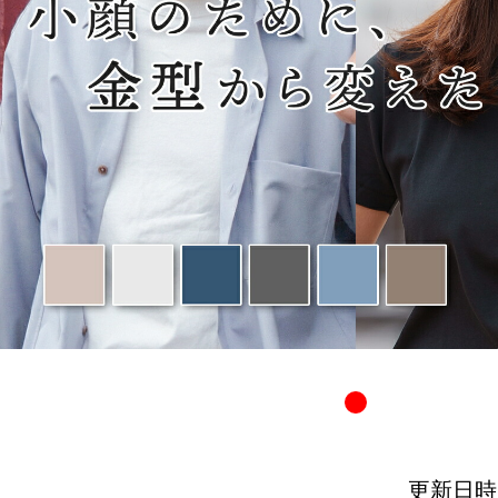
更新日時：20