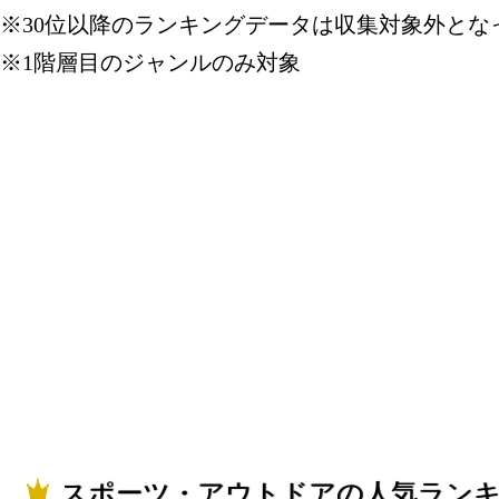
※30位以降のランキングデータは収集対象外とな
※1階層目のジャンルのみ対象
スポーツ・アウトドアの人気ラン