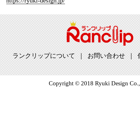
https://ryuki-design.jp/
ランクリップについて
お問い合わせ
Copyright © 2018 Ryuki Design Co.,