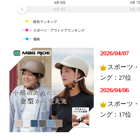
4月 6日
4月 7
4月 6日
4月 7
総合ランキング
スポーツ・アウトドアランキング
価格
2026/04/07
スポーツ・
ング：27位
2026/04/06
スポーツ・
ング：17位