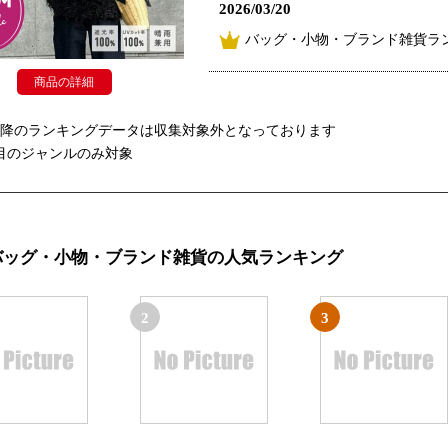
2026/03/20
バッグ・小物・ブランド雑貨ラ
商品の詳細
以降のランキングデータは収集対象外となっております
目のジャンルのみ対象
バッグ・小物・ブランド雑貨の人気ランキング
2
3