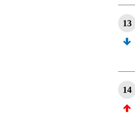
13
14