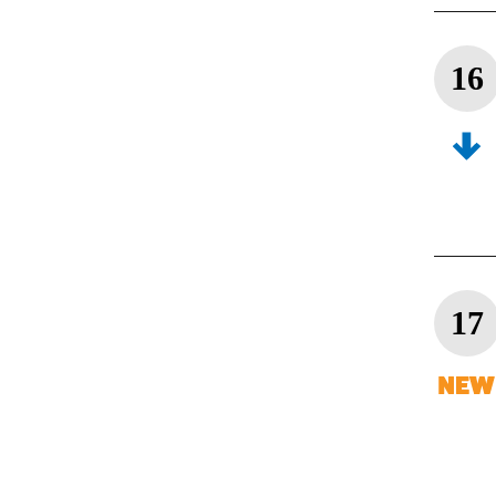
16
17