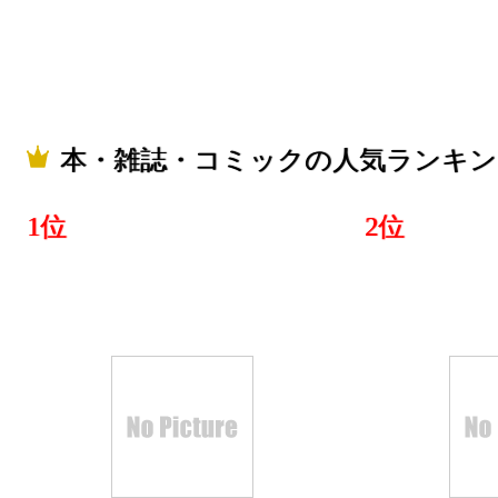
本・雑誌・コミックの人気ランキン
1位
2位