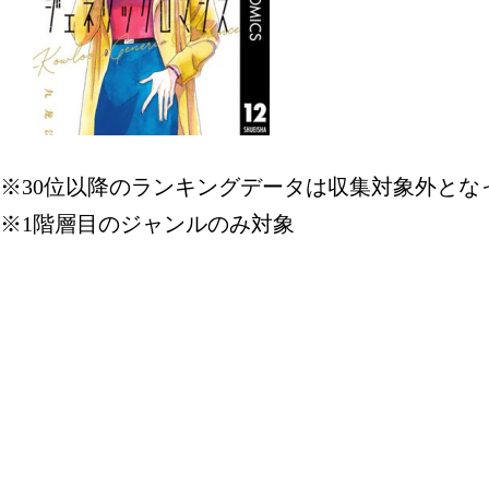
※30位以降のランキングデータは収集対象外とな
※1階層目のジャンルのみ対象