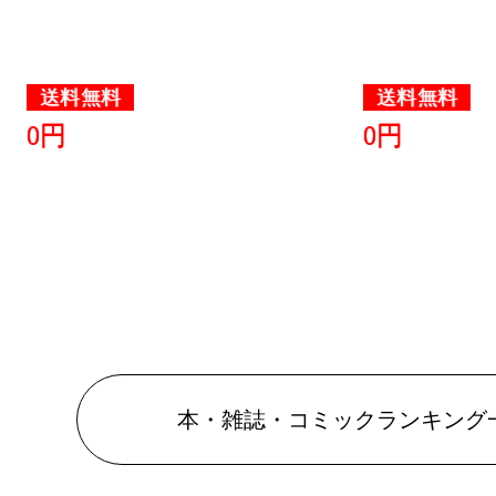
送料無料
送料無料
0円
0円
本・雑誌・コミックランキング