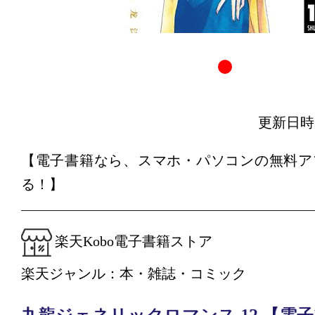
更新日時：20
【電子書籍なら、スマホ・パソコンの無料ア
る！】
楽天Kobo電子書籍ストア
楽天ジャンル：本・雑誌・コミック