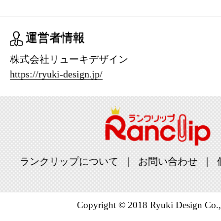
運営者情報
株式会社リューキデザイン
https://ryuki-design.jp/
ランクリップについて
お問い合わせ
Copyright © 2018 Ryuki Design Co.,