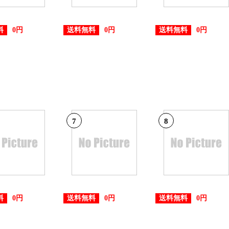
料
送料無料
送料無料
0円
0円
0円
7
8
料
送料無料
送料無料
0円
0円
0円