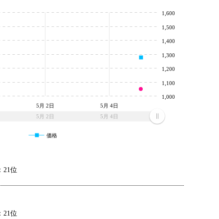
1,600
1,500
1,400
1,300
1,200
1,100
1,000
5月 2日
5月 4日
5月 2日
5月 4日
価格
21位
21位