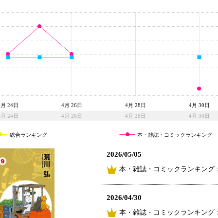
4月 24日
4月 26日
4月 28日
4月 30日
4月 24日
4月 26日
4月 28日
4月 30日
総合ランキング
本・雑誌・コミックランキング
2026/05/05
本・雑誌・コミックランキング：
2026/04/30
本・雑誌・コミックランキング：