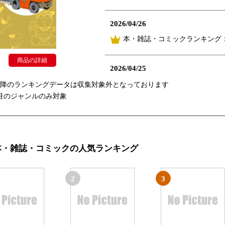
2026/04/26
本・雑誌・コミックランキング：
商品の詳細
2026/04/25
本・雑誌・コミックランキング：
以降のランキングデータは収集対象外となっております
目のジャンルのみ対象
2026/04/24
本・雑誌・コミックランキング：
本・雑誌・コミックの人気ランキング
2
3