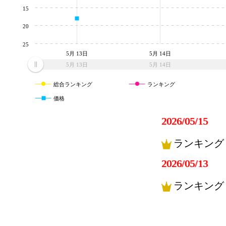
15
20
25
5月 13日
5月 14日
5月 13日
5月 14日
総合ランキング
ランキング
価格
2026/05/15
ランキング
2026/05/13
ランキング