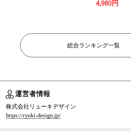
4,980円
総合ランキング一覧
運営者情報
株式会社リューキデザイン
https://ryuki-design.jp/