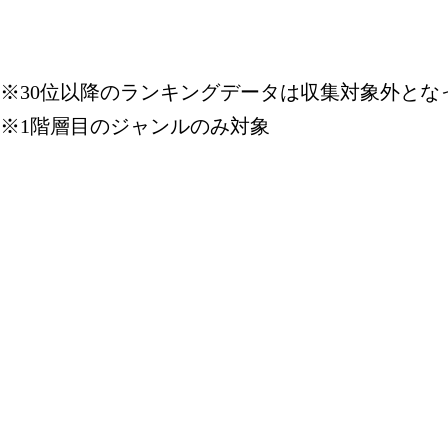
※30位以降のランキングデータは収集対象外とな
※1階層目のジャンルのみ対象