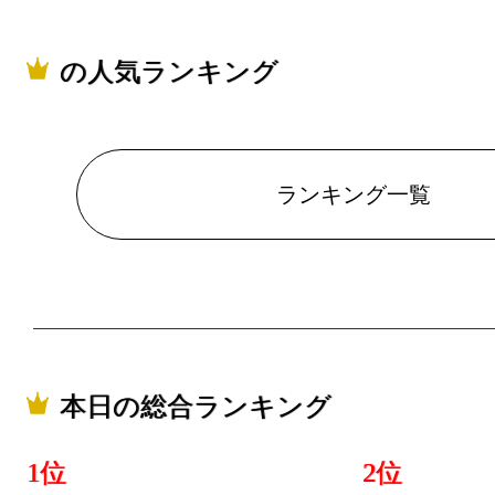
の人気ランキング
ランキング一覧
本日の総合ランキング
1位
2位