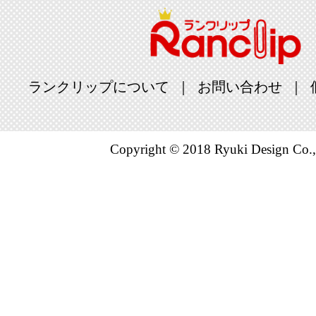
ランクリップについて
お問い合わせ
Copyright © 2018 Ryuki Design Co.,