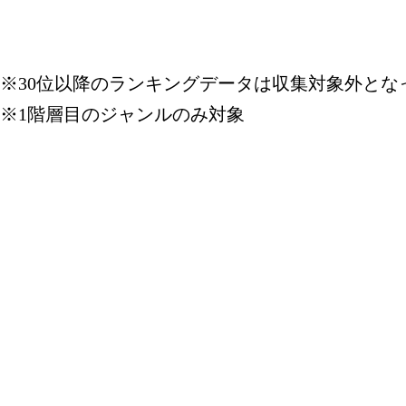
※30位以降のランキングデータは収集対象外とな
※1階層目のジャンルのみ対象