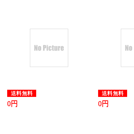
送料無料
送料無料
0円
0円