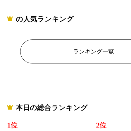
の人気ランキング
ランキング一覧
本日の総合ランキング
1位
2位