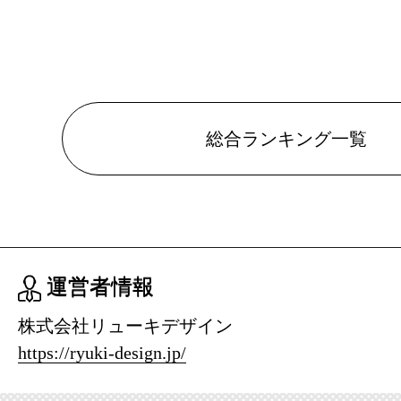
総合ランキング一覧
運営者情報
株式会社リューキデザイン
https://ryuki-design.jp/