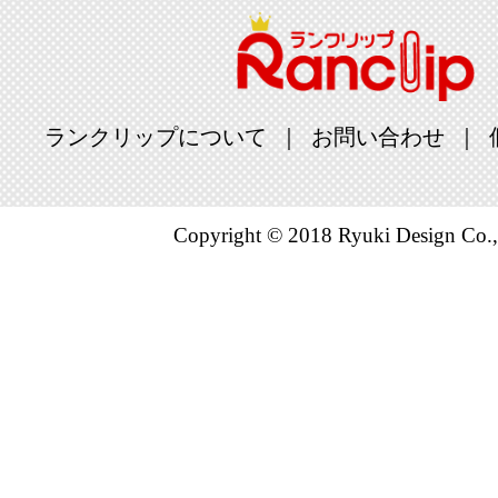
ランクリップについて
お問い合わせ
Copyright © 2018 Ryuki Design Co.,