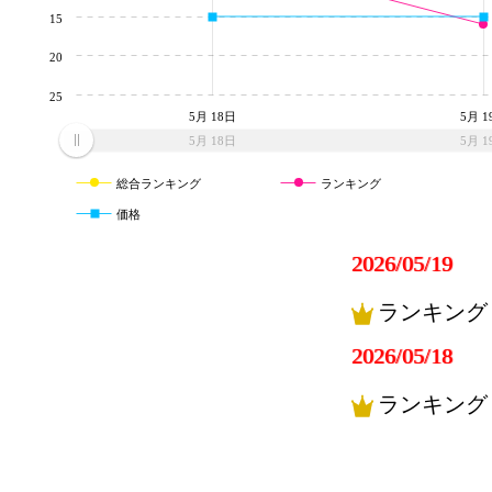
15
20
25
5月 18日
5月 1
5月 18日
5月 1
総合ランキング
ランキング
価格
2026/05/19
ランキング
2026/05/18
ランキング