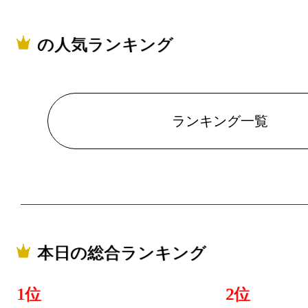
の人気ランキング
ランキング一覧
本日の総合ランキング
1位
2位