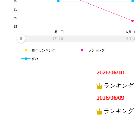
10
15
20
25
6月 9日
6月 1
6月 9日
6月 1
総合ランキング
ランキング
価格
2026/06/10
ランキング
2026/06/09
ランキング