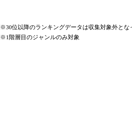
※30位以降のランキングデータは収集対象外とな
※1階層目のジャンルのみ対象