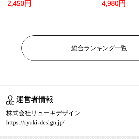
2,450円
4,980円
総合ランキング一覧
運営者情報
株式会社リューキデザイン
https://ryuki-design.jp/