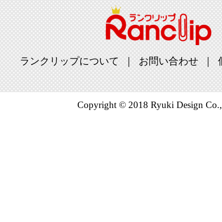
ランクリップについて
お問い合わせ
Copyright © 2018 Ryuki Design Co.,