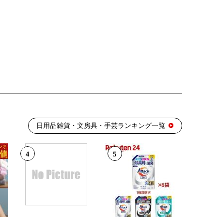
日用品雑貨・文房具・手芸ランキング一覧
4
5