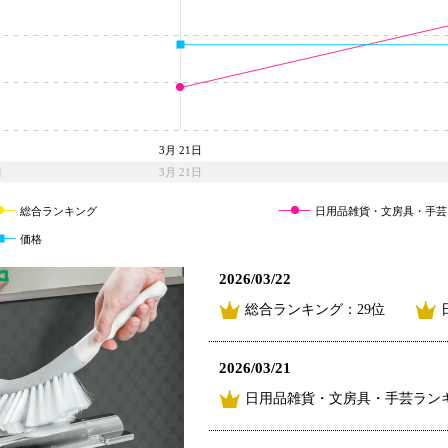
3月 21日
3月 21日
総合ランキング
日用品雑貨・文房具・手芸
価格
2026/03/22
総合ランキング：29位
2026/03/21
日用品雑貨・文房具・手芸ランキ