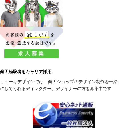
楽天経験者をキャリア採用
リューキデザインでは、楽天ショップのデザイン制作を一緒
にしてくれるディレクター、デザイナーの方を募集中です