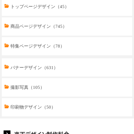
トップページデザイン（45）
商品ページデザイン（745）
特集ページデザイン（78）
トップページデザイン（33）
バナーデザイン（631）
商品ページデザイン（769）
撮影写真（105）
特集ページデザイン（59）
印刷物デザイン（50）
楽天デザイン制作料金