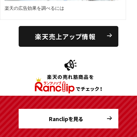
楽天の広告効果を調べるには
楽天売上アップ情報
Ranclipを見る