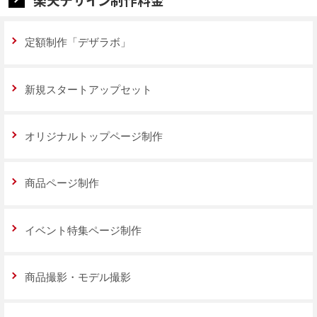
定額制作「デザラボ」
新規スタートアップセット
オリジナルトップページ制作
商品ページ制作
イベント特集ページ制作
商品撮影・モデル撮影