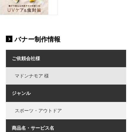
バナー制作情報
ご依頼会社様
マドンナモア 様
ジャンル
スポーツ・アウトドア
商品名・サービス名