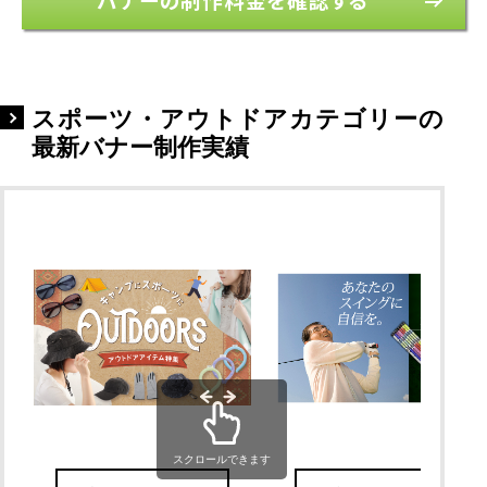
スポーツ・アウトドアカテゴリーの
最新バナー制作実績
スクロールできます