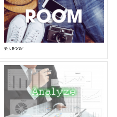
楽天ROOM