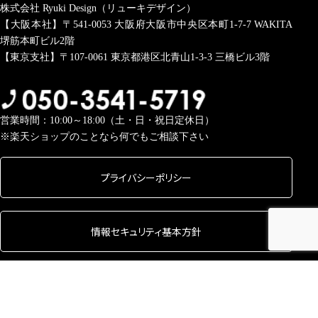
株式会社 Ryuki Design（リューキデザイン）
【大阪本社】〒541-0053
大阪府大阪市中央区本町1-7-7 WAKITA
堺筋本町ビル2階
【東京支社】〒107-0061
東京都港区北青山1-3-3 三橋ビル3階
営業時間：10:00～18:00（土・日・祝日定休日）
※楽天ショップのことなら何でもご相談下さい
プライバシーポリシー
情報セキュリティ基本方針
Copyright © 2026 株式会社 Ryuki Design All rights Reserved.