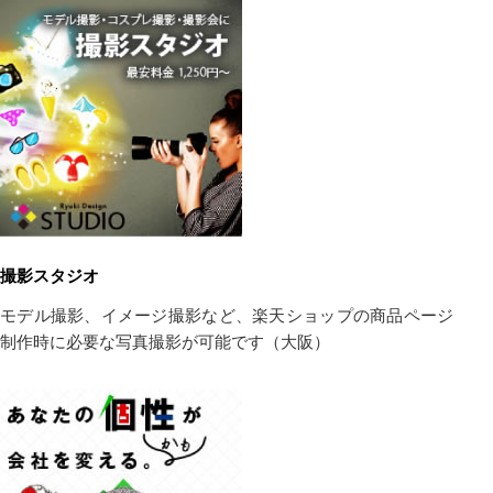
撮影スタジオ
モデル撮影、イメージ撮影など、楽天ショップの商品ページ
制作時に必要な写真撮影が可能です（大阪）