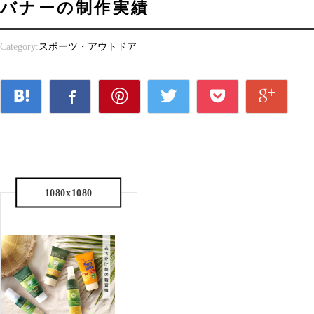
バナーの制作実績
Category:
スポーツ・アウトドア
1080x1080