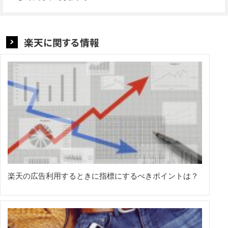
楽天に関する情報
楽天の広告利用するときに指標にするべきポイントは？