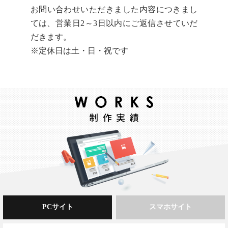
お問い合わせいただきました内容につきまし
ては、営業日2～3日以内にご返信させていだ
だきます。
※定休日は土・日・祝です
PCサイト
スマホサイト