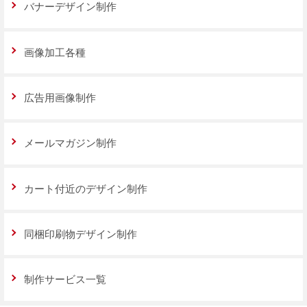
バナーデザイン制作
画像加工各種
広告用画像制作
メールマガジン制作
カート付近のデザイン制作
同梱印刷物デザイン制作
制作サービス一覧