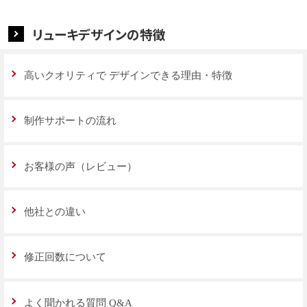
リューキデザインの特徴
高いクオリティで
デザインできる理由・特徴
制作サポートの流れ
お客様の声（レビュー）
他社との違い
修正回数について
よく聞かれる質問 Q&A