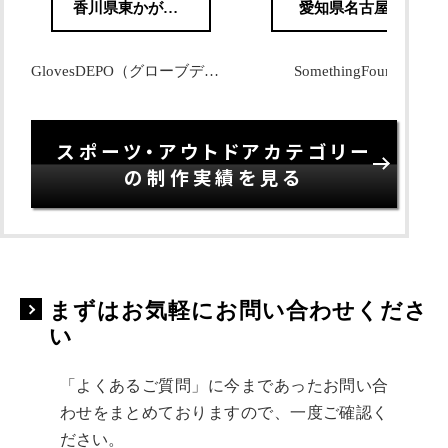
香川県東かがわ市
愛知県名古屋市
GlovesDEPO（グローブデポ） 様
SomethingFour 様
スポーツ・アウトドアカテゴリー
の制作実績を見る
まずはお気軽にお問い合わせくださ
い
「よくあるご質問」に今まであったお問い合
わせをまとめておりますので、一度ご確認く
ださい。