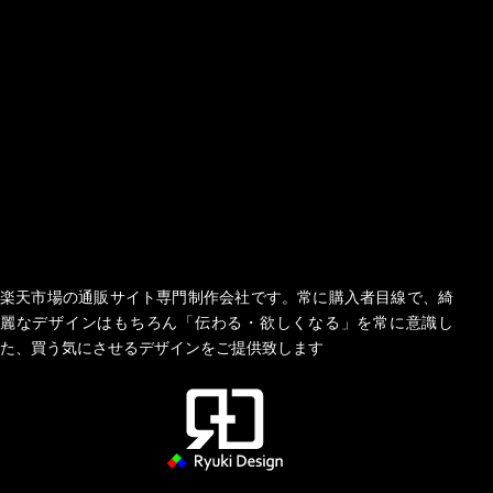
楽天市場の通販サイト専門制作会社です。常に購入者目線で、綺
麗なデザインはもちろん「伝わる・欲しくなる」を常に意識し
た、買う気にさせるデザインをご提供致します