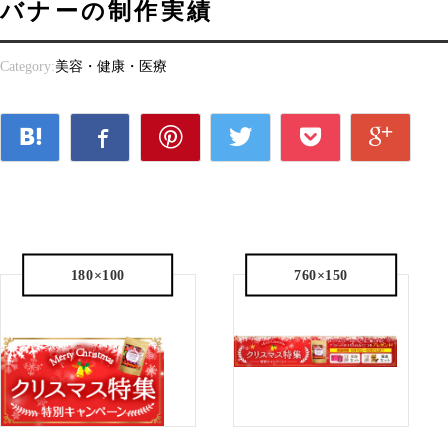
バナーの制作実績
Category:
美容・健康・医療
180×100
760×150