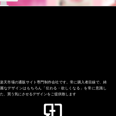
楽天市場の通販サイト専門制作会社です。常に購入者目線で、綺
麗なデザインはもちろん「伝わる・欲しくなる」を常に意識し
た、買う気にさせるデザインをご提供致します