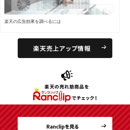
楽天の広告効果を調べるには
楽天売上アップ情報
Ranclipを見る