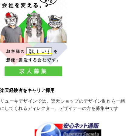
楽天経験者をキャリア採用
リューキデザインでは、楽天ショップのデザイン制作を一緒
にしてくれるディレクター、デザイナーの方を募集中です