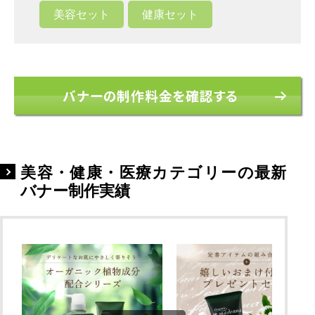
美容セット
健康セット
バナーの制作料金を確認する
美容・健康・医療カテゴリーの最新
バナー制作実績