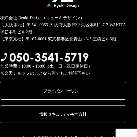
株式会社 Ryuki Design（リューキデザイン）
【大阪本社】〒541-0053
大阪府大阪市中央区本町1-7-7 WAKITA
堺筋本町ビル2階
【東京支社】〒107-0061
東京都港区北青山1-3-3 三橋ビル3階
営業時間：10:00～18:00（土・日・祝日定休日）
※楽天ショップのことなら何でもご相談下さい
プライバシーポリシー
情報セキュリティ基本方針