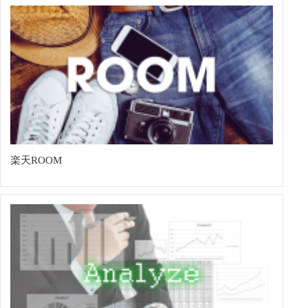
楽天ROOM