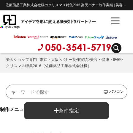
佐藤薬品工業株式会社様のクリスマス特集2016 楽天バナー制作実績 | 美容・健康・医療
アイデアを形に変える楽天制作パートナー
楽天ショップ専門 | 東京・大阪
>
バナー制作実績
>
美容・健康・医療
>
クリスマス特集2016（佐藤薬品工業株式会社様）
パソコン
制作メニュー：
条件指定
バナー制作