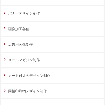
バナーデザイン制作
画像加工各種
広告用画像制作
メールマガジン制作
カート付近のデザイン制作
同梱印刷物デザイン制作