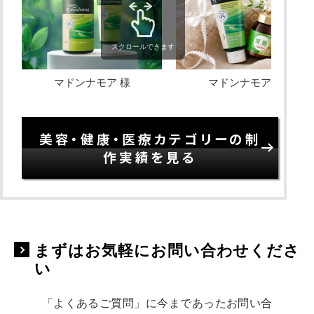
スクロールできます
マドンナモア 様
マドンナモア 様
美容・健康・医療カテゴリーの制
作実績を見る
まずはお気軽にお問い合わせくださ
い
「よくあるご質問」に今まであったお問い合