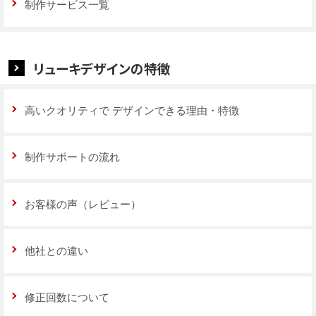
制作サービス一覧
リューキデザインの特徴
高いクオリティで
デザインできる理由・特徴
制作サポートの流れ
お客様の声（レビュー）
他社との違い
修正回数について