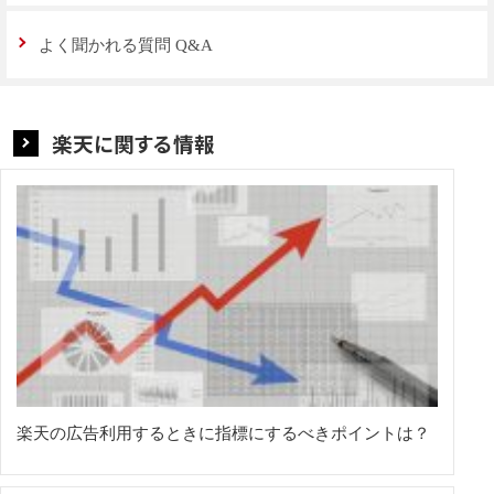
よく聞かれる質問 Q&A
楽天に関する情報
楽天の広告利用するときに指標にするべきポイントは？