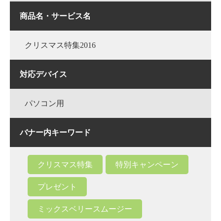
商品名・サービス名
クリスマス特集2016
対応デバイス
パソコン用
バナー内キーワード
クリスマス特集
特別キャンペーン
プレゼント
ミックスベリースムージー