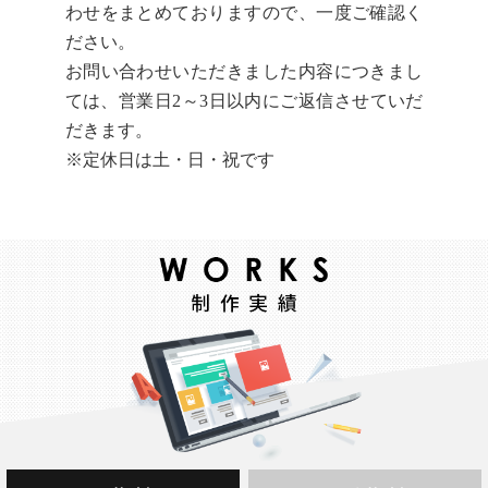
わせをまとめておりますので、一度ご確認く
ださい。
お問い合わせいただきました内容につきまし
ては、営業日2～3日以内にご返信させていだ
だきます。
※定休日は土・日・祝です