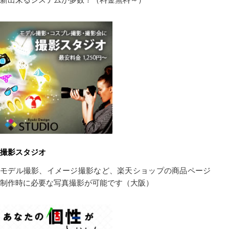
撮影スタジオ
モデル撮影、イメージ撮影など、楽天ショップの商品ページ
制作時に必要な写真撮影が可能です（大阪）