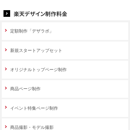
楽天デザイン制作料金
定額制作「デザラボ」
新規スタートアップセット
オリジナルトップページ制作
商品ページ制作
イベント特集ページ制作
商品撮影・モデル撮影