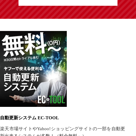
自動更新システム EC-TOOL
楽天市場サイトやYahoo!ショッピングサイトの一部を自動更
新出来るシステムが多数！（料金無料～）