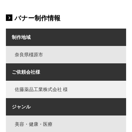
バナー制作情報
制作地域
奈良県橿原市
ご依頼会社様
佐藤薬品工業株式会社 様
ジャンル
美容・健康・医療