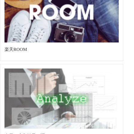
楽天ROOM