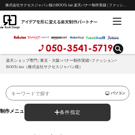
株式会社サクセスジャパン様のBOOTs fair 楽天バナー制作実績 | ファッション
アイデアを形に変える楽天制作パートナー
楽天ショップ専門 | 東京・大阪
>
バナー制作実績
>
ファッション
>
BOOTs fair（株式会社サクセスジャパン様）
パソコン
制作メニュー：
条件指定
バナー制作