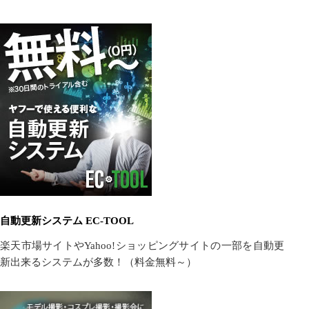
自動更新システム EC-TOOL
楽天市場サイトやYahoo!ショッピングサイトの一部を自動更
新出来るシステムが多数！（料金無料～）