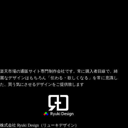
楽天市場の通販サイト専門制作会社です。常に購入者目線で、綺
麗なデザインはもちろん「伝わる・欲しくなる」を常に意識し
た、買う気にさせるデザインをご提供致します
株式会社 Ryuki Design（リューキデザイン）