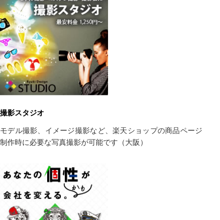
撮影スタジオ
モデル撮影、イメージ撮影など、楽天ショップの商品ページ
制作時に必要な写真撮影が可能です（大阪）