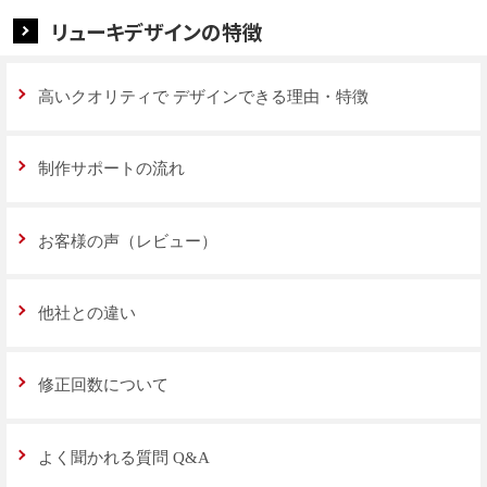
リューキデザインの特徴
高いクオリティで
デザインできる理由・特徴
制作サポートの流れ
お客様の声（レビュー）
他社との違い
修正回数について
よく聞かれる質問 Q&A