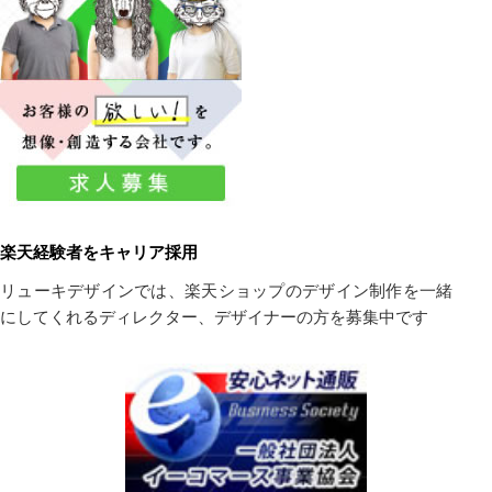
楽天経験者をキャリア採用
リューキデザインでは、楽天ショップのデザイン制作を一緒
にしてくれるディレクター、デザイナーの方を募集中です