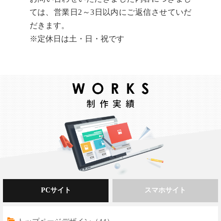
ては、営業日2～3日以内にご返信させていだ
だきます。
※定休日は土・日・祝です
PCサイト
スマホサイト