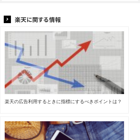
楽天に関する情報
楽天の広告利用するときに指標にするべきポイントは？