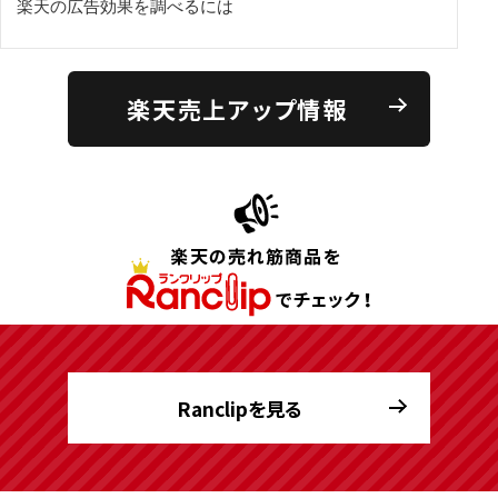
楽天の広告効果を調べるには
楽天売上アップ情報
Ranclipを見る