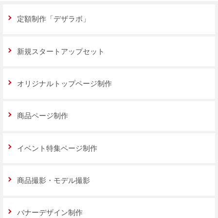
定額制作「デザラボ」
新規スタートアップセット
オリジナルトップページ制作
商品ページ制作
イベント特集ページ制作
商品撮影・モデル撮影
バナーデザイン制作