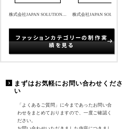
株式会社JAPAN SOLUTIONS 様
株式会社JAPAN SOLUTI
ファッションカテゴリーの制作実
績を見る
まずはお気軽にお問い合わせくださ
い
「よくあるご質問」に今まであったお問い合
わせをまとめておりますので、一度ご確認く
ださい。
お問い合わせいただきました内容につきまし