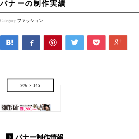
バナーの制作実績
Category:
ファッション
976 × 145
バナー制作情報