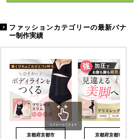
ファッションカテゴリーの最新バナ
ー制作実績
スクロールできます
京都府京都市
京都府京都市