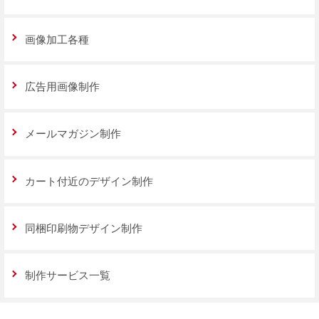
画像加工各種
広告用画像制作
メールマガジン制作
カート付近のデザイン制作
同梱印刷物デザイン制作
制作サービス一覧