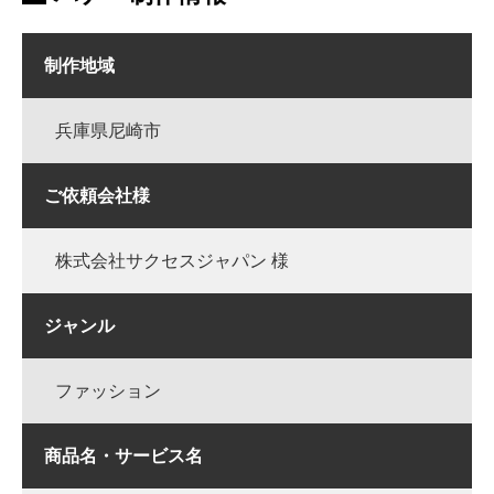
制作地域
兵庫県尼崎市
ご依頼会社様
株式会社サクセスジャパン 様
ジャンル
ファッション
商品名・サービス名