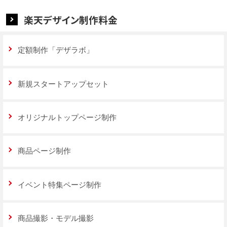
楽天デザイン制作料金
定額制作「デザラボ」
新規スタートアップセット
オリジナルトップページ制作
商品ページ制作
イベント特集ページ制作
商品撮影・モデル撮影