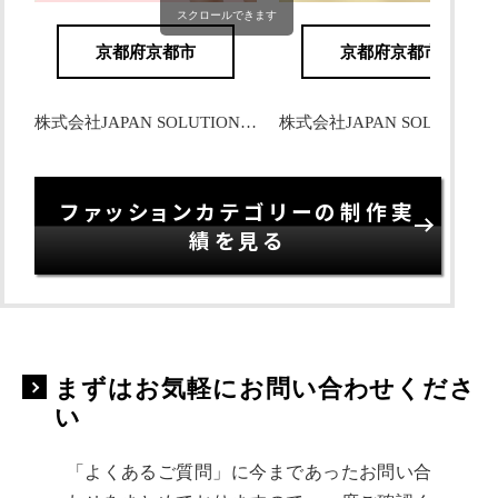
スクロールできます
京都府京都市
京都府京都市
株式会社JAPAN SOLUTIONS 様
株式会社JAPAN SOLUTI
ファッションカテゴリーの制作実
績を見る
まずはお気軽にお問い合わせくださ
い
「よくあるご質問」に今まであったお問い合