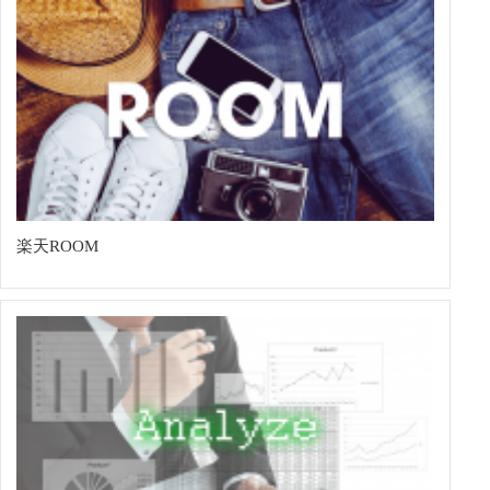
楽天ROOM