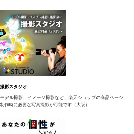
撮影スタジオ
モデル撮影、イメージ撮影など、楽天ショップの商品ページ
制作時に必要な写真撮影が可能です（大阪）