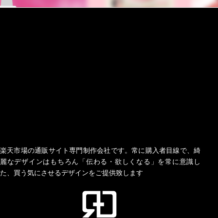
楽天市場の通販サイト専門制作会社です。常に購入者目線で、綺
麗なデザインはもちろん「伝わる・欲しくなる」を常に意識し
た、買う気にさせるデザインをご提供致します