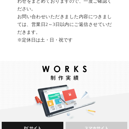
わせをまとめておりますので、一度ご確認く
ださい。
お問い合わせいただきました内容につきまし
ては、営業日2～3日以内にご返信させていだ
だきます。
※定休日は土・日・祝です
PCサイト
スマホサイト