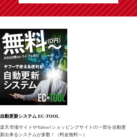
自動更新システム EC-TOOL
楽天市場サイトやYahoo!ショッピングサイトの一部を自動更
新出来るシステムが多数！（料金無料～）