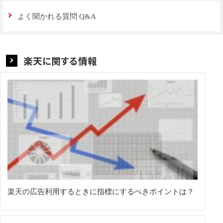
よく聞かれる質問 Q&A
楽天に関する情報
楽天の広告利用するときに指標にするべきポイントは？