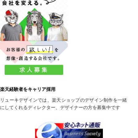
楽天経験者をキャリア採用
リューキデザインでは、楽天ショップのデザイン制作を一緒
にしてくれるディレクター、デザイナーの方を募集中です