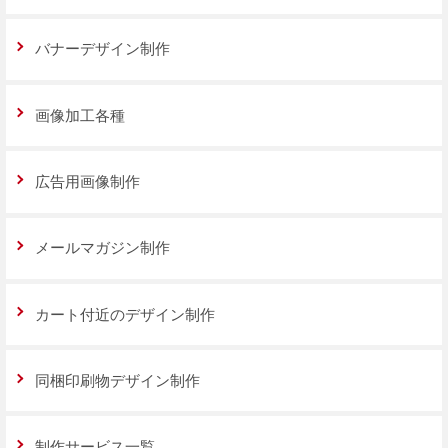
バナーデザイン制作
画像加工各種
広告用画像制作
メールマガジン制作
カート付近のデザイン制作
同梱印刷物デザイン制作
制作サービス一覧