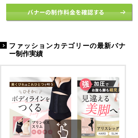
バナーの制作料金を確認する
ファッションカテゴリーの最新バナ
ー制作実績