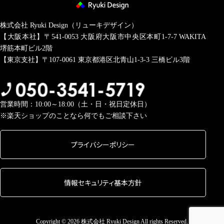
株式会社 Ryuki Design（リューキデザイン）
【大阪本社】〒541-0053
大阪府大阪市中央区本町1-7-7 WAKITA
堺筋本町ビル2階
【東京支社】〒107-0061
東京都港区北青山1-3-3 三橋ビル3階
営業時間：10:00～18:00（土・日・祝日定休日）
※楽天ショップのことなら何でもご相談下さい
プライバシーポリシー
情報セキュリティ基本方針
Copyright © 2026 株式会社 Ryuki Design All rights Reserved.