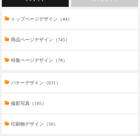
トップページデザイン（44）
商品ページデザイン（745）
特集ページデザイン（78）
トップページデザイン（32）
バナーデザイン（631）
商品ページデザイン（769）
撮影写真（105）
特集ページデザイン（59）
印刷物デザイン（50）