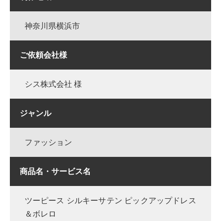
神奈川県横浜市
ご依頼会社様
シス株式会社 様
ジャンル
ファッション
商品名・サービス名
ツーピース シルキーサテン ピックアップドレス
＆ボレロ