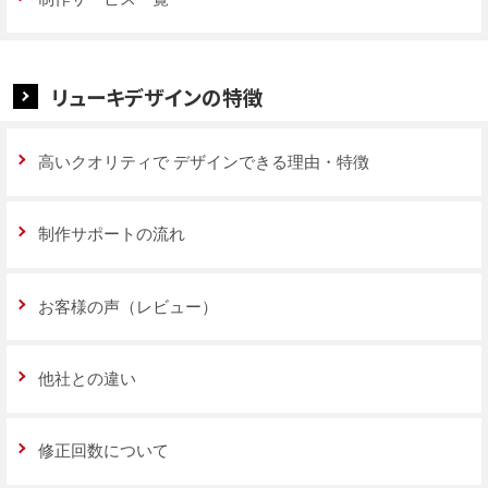
リューキデザインの特徴
高いクオリティで
デザインできる理由・特徴
制作サポートの流れ
お客様の声（レビュー）
他社との違い
修正回数について