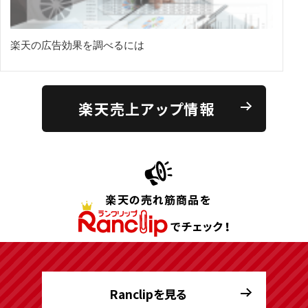
楽天の広告効果を調べるには
楽天売上アップ情報
Ranclipを見る