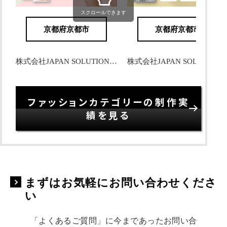
スクロールできます
京都府京都市
京都府京都市
株式会社JAPAN SOLUTIONS 様
株式会社JAPAN SOLUTI
ファッションカテゴリーの制作実
績を見る
まずはお気軽にお問い合わせくださ
い
「よくあるご質問」に今まであったお問い合