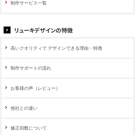
制作サービス一覧
リューキデザインの特徴
高いクオリティで
デザインできる理由・特徴
制作サポートの流れ
お客様の声（レビュー）
他社との違い
修正回数について