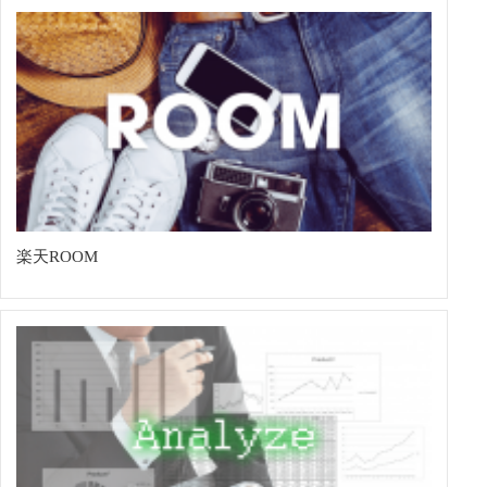
楽天ROOM