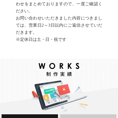
わせをまとめておりますので、一度ご確認く
ださい。
お問い合わせいただきました内容につきまし
ては、営業日2～3日以内にご返信させていだ
だきます。
※定休日は土・日・祝です