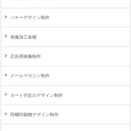
バナーデザイン制作
画像加工各種
広告用画像制作
メールマガジン制作
カート付近のデザイン制作
同梱印刷物デザイン制作