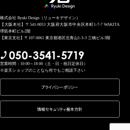
株式会社 Ryuki Design（リューキデザイン）
【大阪本社】〒541-0053
大阪府大阪市中央区本町1-7-7 WAKITA
堺筋本町ビル2階
【東京支社】〒107-0061
東京都港区北青山1-3-3 三橋ビル3階
営業時間：10:00～18:00（土・日・祝日定休日）
※楽天ショップのことなら何でもご相談下さい
プライバシーポリシー
情報セキュリティ基本方針