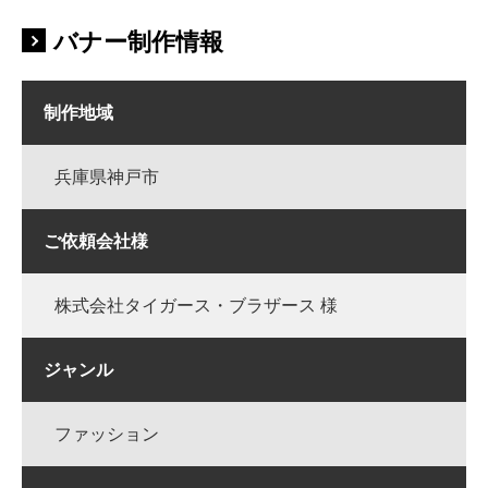
バナー制作情報
制作地域
兵庫県神戸市
ご依頼会社様
株式会社タイガース・ブラザース 様
ジャンル
ファッション