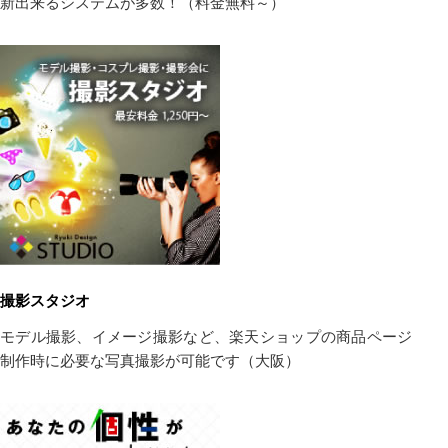
新出来るシステムが多数！（料金無料～）
撮影スタジオ
モデル撮影、イメージ撮影など、楽天ショップの商品ページ
制作時に必要な写真撮影が可能です（大阪）