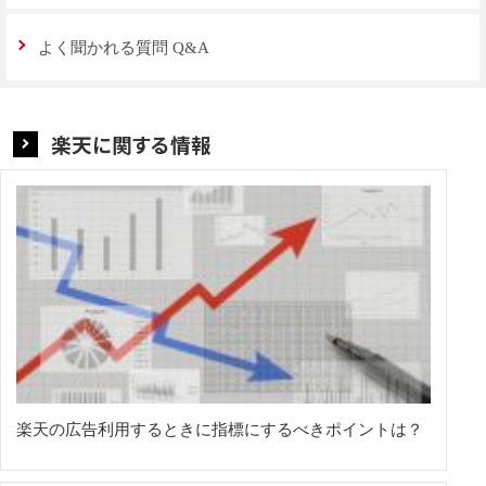
よく聞かれる質問 Q&A
楽天に関する情報
楽天の広告利用するときに指標にするべきポイントは？