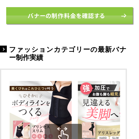
バナーの制作料金を確認する
ファッションカテゴリーの最新バナ
ー制作実績