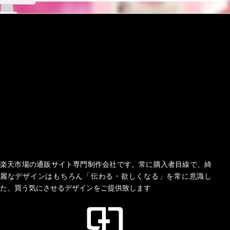
楽天市場の通販サイト専門制作会社です。常に購入者目線で、綺
麗なデザインはもちろん「伝わる・欲しくなる」を常に意識し
た、買う気にさせるデザインをご提供致します