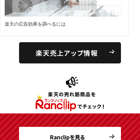
楽天の広告効果を調べるには
楽天売上アップ情報
Ranclipを見る