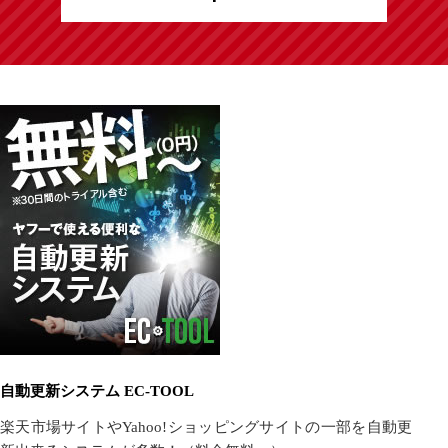
自動更新システム EC-TOOL
楽天市場サイトやYahoo!ショッピングサイトの一部を自動更