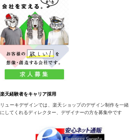
楽天経験者をキャリア採用
リューキデザインでは、楽天ショップのデザイン制作を一緒
にしてくれるディレクター、デザイナーの方を募集中です