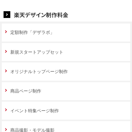
楽天デザイン制作料金
定額制作「デザラボ」
新規スタートアップセット
オリジナルトップページ制作
商品ページ制作
イベント特集ページ制作
商品撮影・モデル撮影