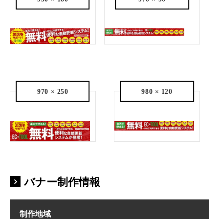
970 × 250
980 × 120
バナー制作情報
制作地域