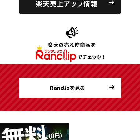
楽天売上アップ情報
Ranclipを見る