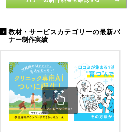
教材・サービスカテゴリーの最新バ
ナー制作実績
スクロールできます