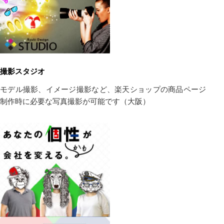
撮影スタジオ
モデル撮影、イメージ撮影など、楽天ショップの商品ページ
制作時に必要な写真撮影が可能です（大阪）