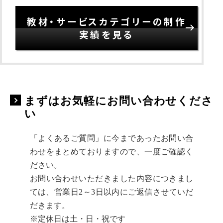
教材・サービスカテゴリーの制作
実績を見る
まずはお気軽にお問い合わせくださ
い
「よくあるご質問」に今まであったお問い合
わせをまとめておりますので、一度ご確認く
ださい。
お問い合わせいただきました内容につきまし
ては、営業日2～3日以内にご返信させていだ
だきます。
※定休日は土・日・祝です