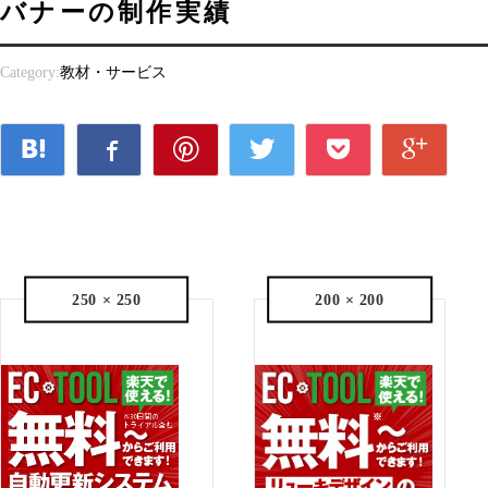
バナーの制作実績
Category:
教材・サービス
250 × 250
200 × 200