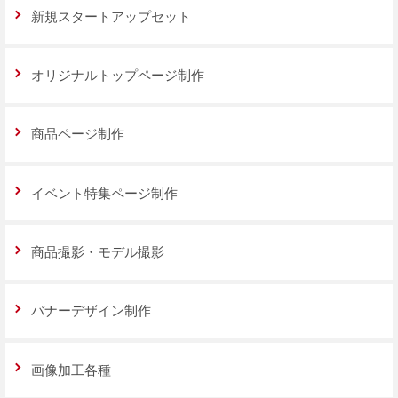
新規スタートアップセット
オリジナルトップページ制作
商品ページ制作
イベント特集ページ制作
商品撮影・モデル撮影
バナーデザイン制作
画像加工各種