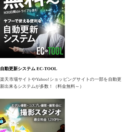
自動更新システム EC-TOOL
楽天市場サイトやYahoo!ショッピングサイトの一部を自動更
新出来るシステムが多数！（料金無料～）