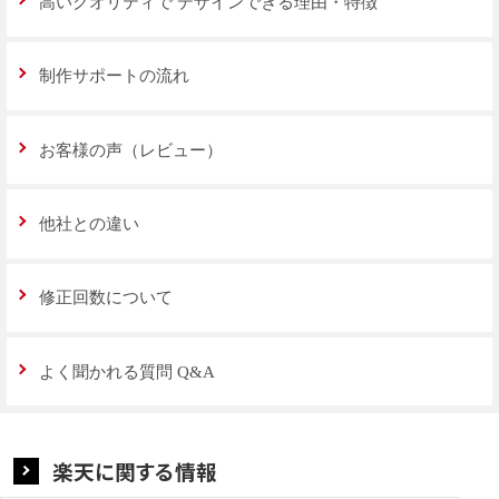
高いクオリティで
デザインできる理由・特徴
制作サポートの流れ
お客様の声（レビュー）
他社との違い
修正回数について
よく聞かれる質問 Q&A
楽天に関する情報