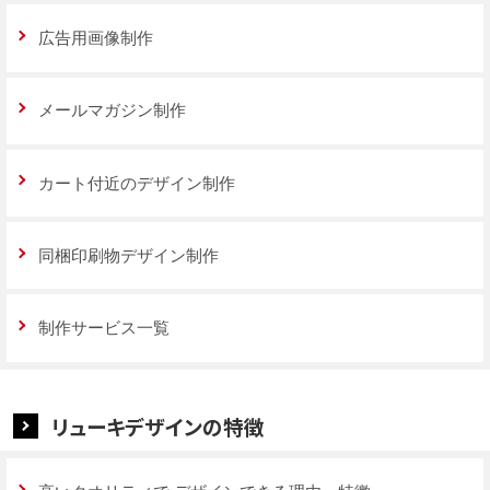
広告用画像制作
メールマガジン制作
カート付近のデザイン制作
同梱印刷物デザイン制作
制作サービス一覧
リューキデザインの特徴