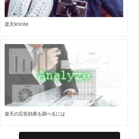
楽天ROOM
楽天の広告効果を調べるには