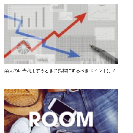
楽天の広告利用するときに指標にするべきポイントは？