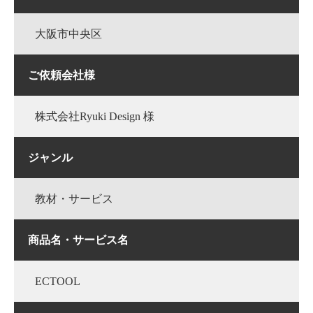
大阪市中央区
ご依頼会社様
株式会社Ryuki Design 様
ジャンル
教材・サービス
商品名・サービス名
ECTOOL