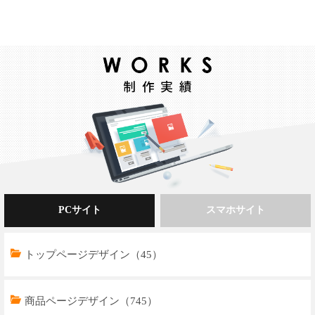
PCサイト
スマホサイト
トップページデザイン（45）
商品ページデザイン（745）