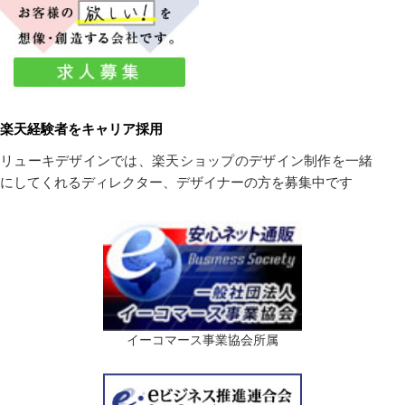
楽天経験者をキャリア採用
リューキデザインでは、楽天ショップのデザイン制作を一緒
にしてくれるディレクター、デザイナーの方を募集中です
イーコマース事業協会所属