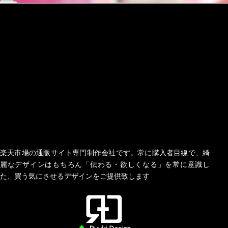
楽天市場の通販サイト専門制作会社です。常に購入者目線で、綺
麗なデザインはもちろん「伝わる・欲しくなる」を常に意識し
た、買う気にさせるデザインをご提供致します