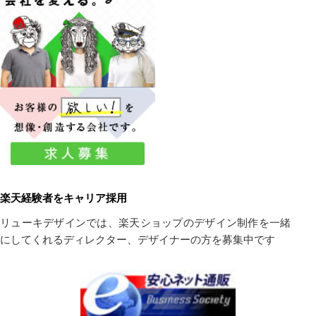
楽天経験者をキャリア採用
リューキデザインでは、楽天ショップのデザイン制作を一緒
にしてくれるディレクター、デザイナーの方を募集中です