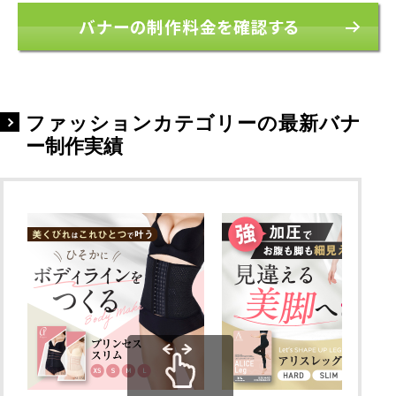
バナーの制作料金を確認する
ファッションカテゴリーの最新バナ
ー制作実績