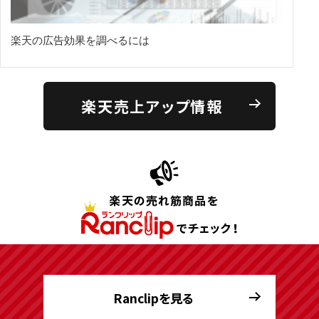
楽天の広告効果を調べるには
楽天売上アップ情報
Ranclipを見る