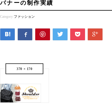
バナーの制作実績
Category:
ファッション
370 × 170