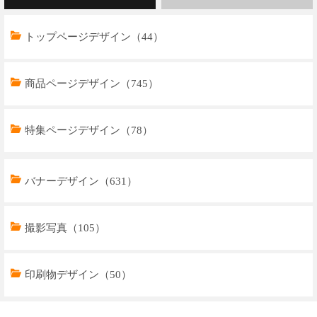
トップページデザイン（44）
商品ページデザイン（745）
特集ページデザイン（78）
トップページデザイン（32）
バナーデザイン（631）
商品ページデザイン（769）
撮影写真（105）
特集ページデザイン（59）
印刷物デザイン（50）