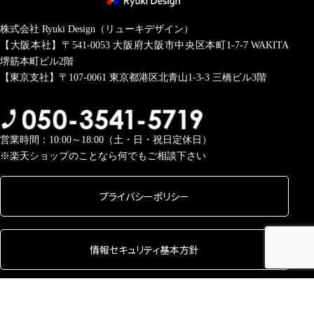
株式会社 Ryuki Design（リューキデザイン）
【大阪本社】〒541-0053
大阪府大阪市中央区本町1-7-7 WAKITA
堺筋本町ビル2階
【東京支社】〒107-0061
東京都港区北青山1-3-3 三橋ビル3階
営業時間：10:00～18:00（土・日・祝日定休日）
※楽天ショップのことなら何でもご相談下さい
プライバシーポリシー
情報セキュリティ基本方針
Copyright © 2026 株式会社 Ryuki Design All rights Reserved.