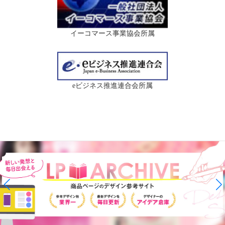
イーコマース事業協会所属
eビジネス推進連合会所属