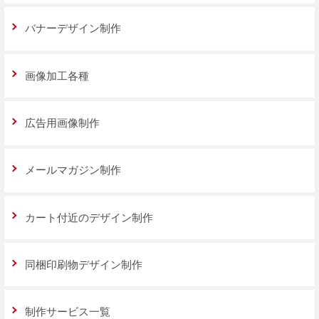
バナーデザイン制作
画像加工各種
広告用画像制作
メールマガジン制作
カート付近のデザイン制作
同梱印刷物デザイン制作
制作サービス一覧