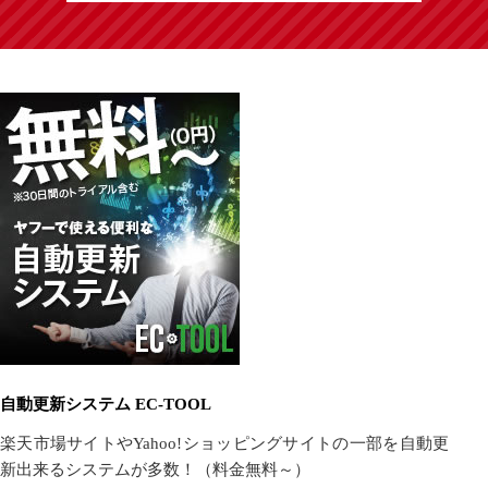
自動更新システム EC-TOOL
楽天市場サイトやYahoo!ショッピングサイトの一部を自動更
新出来るシステムが多数！（料金無料～）