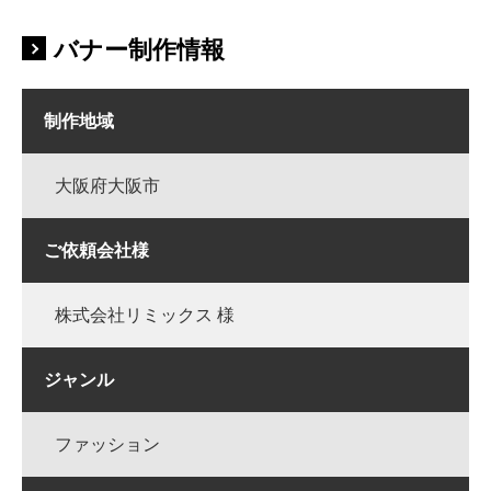
バナー制作情報
制作地域
大阪府大阪市
ご依頼会社様
株式会社リミックス 様
ジャンル
ファッション