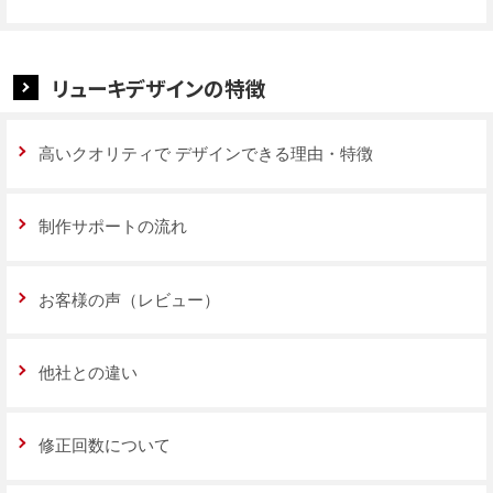
リューキデザインの特徴
高いクオリティで
デザインできる理由・特徴
制作サポートの流れ
お客様の声（レビュー）
他社との違い
修正回数について