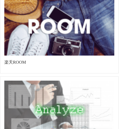
楽天ROOM