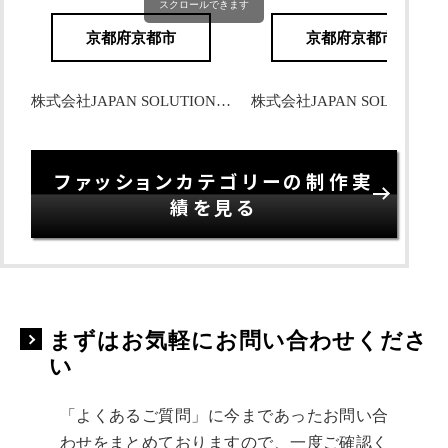
スクロールできます
京都府京都市
京都府京都市
株式会社JAPAN SOLUTIONS 様
株式会社JAPAN SOLUTI
ファッションカテゴリーの制作実
績を見る
まずはお気軽にお問い合わせくださ
い
「よくあるご質問」に今まであったお問い合
わせをまとめておりますので、一度ご確認く