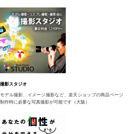
撮影スタジオ
モデル撮影、イメージ撮影など、楽天ショップの商品ページ
制作時に必要な写真撮影が可能です（大阪）