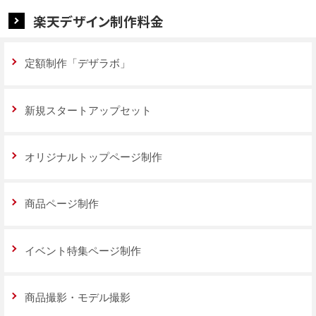
楽天デザイン制作料金
定額制作「デザラボ」
新規スタートアップセット
オリジナルトップページ制作
商品ページ制作
イベント特集ページ制作
商品撮影・モデル撮影