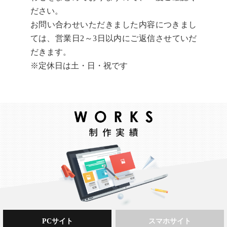
ださい。
お問い合わせいただきました内容につきまし
ては、営業日2～3日以内にご返信させていだ
だきます。
※定休日は土・日・祝です
PCサイト
スマホサイト