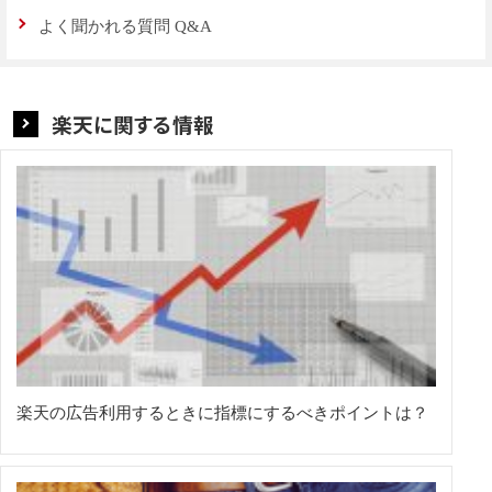
よく聞かれる質問 Q&A
楽天に関する情報
楽天の広告利用するときに指標にするべきポイントは？