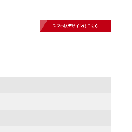
スマホ版デザインはこちら