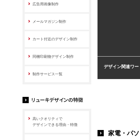
広告用画像制作
メールマガジン制作
カート付近のデザイン制作
同梱印刷物デザイン制作
デザイン関連ワー
制作サービス一覧
リューキデザインの特徴
高いクオリティで
デザインできる理由・特徴
家電・パソ