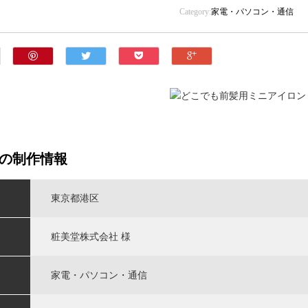
Category:
家電・パソコン・通信
の制作情報
東京都港区
粧美堂株式会社 様
家電・パソコン・通信