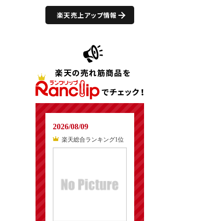
楽天売上アップ情報
2026/08/09
楽天総合ランキング1位