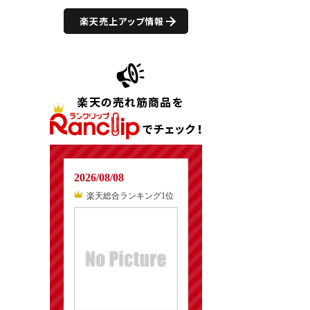
楽天売上アップ情報
2026/08/08
楽天総合ランキング1位