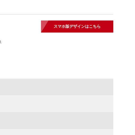
スマホ版デザインはこちら