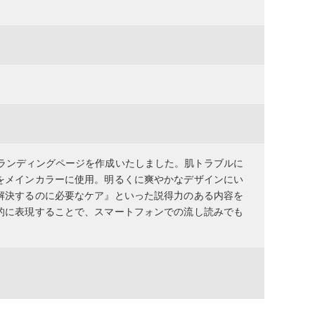
ランディングページを作成いたしました。肌トラブルに
をメインカラーに使用。明るくに爽やかなデザインにい
解決するのに必要なケア』といった説得力のある内容を
的に表現することで、スマートフォンでの流し読みでも