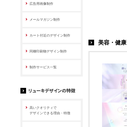
広告用画像制作
メールマガジン制作
カート付近のデザイン制作
美容・健康
同梱印刷物デザイン制作
制作サービス一覧
リューキデザインの特徴
高いクオリティで
デザインできる理由・特徴