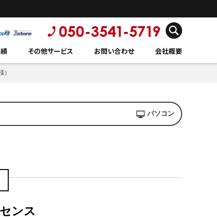
実績
その他サービス
お問い合わせ
会社概要
様）
パソコン
ッセンス