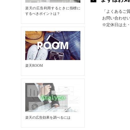
楽天の広告利用するときに指標に
「よくあるご
するべきポイントは？
お問い合わせい
※定休日は土
楽天ROOM
楽天の広告効果を調べるには