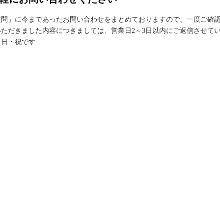
質問」に今まであったお問い合わせをまとめておりますので、一度ご確
ただきました内容につきましては、営業日2～3日以内にご返信させて
・日・祝です