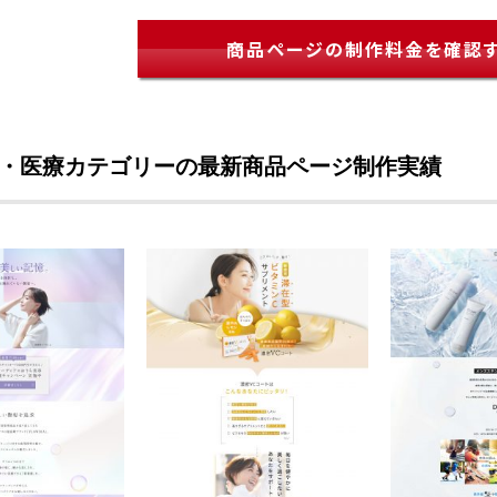
商品ページの制作料金を確認
・医療カテゴリーの最新商品ページ制作実績