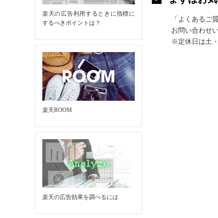
楽天の広告利用するときに指標に
「よくあるご
するべきポイントは？
お問い合わせい
※定休日は土
楽天ROOM
楽天の広告効果を調べるには