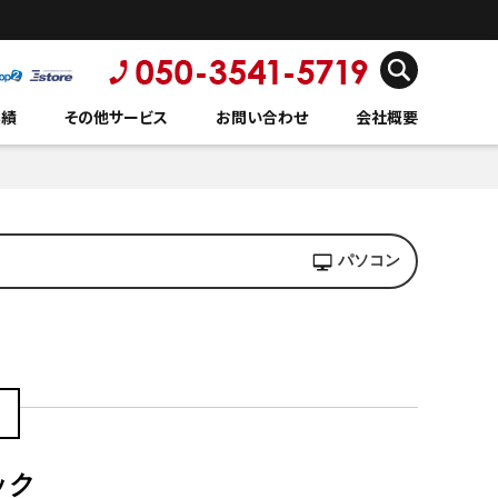
実績
その他サービス
お問い合わせ
会社概要
パソコン
ック