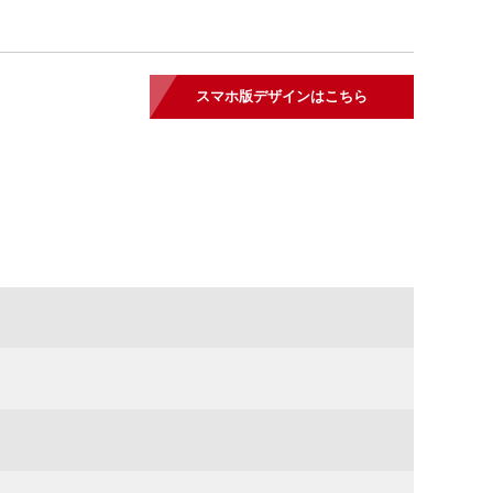
スマホ版デザインはこちら