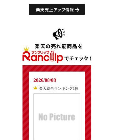
楽天売上アップ情報
2026/08/08
楽天総合ランキング1位