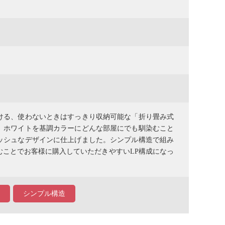
ける、使わないときはすっきり収納可能な「折り畳み式
。ホワイトを基調カラーにどんな部屋にでも馴染むこと
ッシュなデザインに仕上げました。シンプル構造で組み
ことでお客様に購入していただきやすいLP構成になっ
シンプル構造