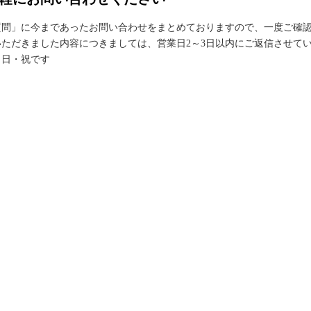
質問」に今まであったお問い合わせをまとめておりますので、一度ご確
ただきました内容につきましては、営業日2～3日以内にご返信させて
・日・祝です