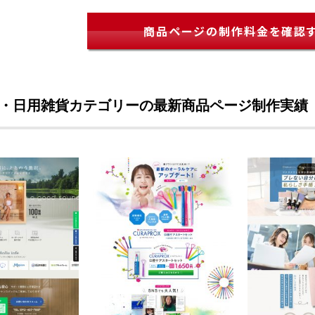
商品ページの制作料金を確認
・日用雑貨カテゴリーの最新商品ページ制作実績