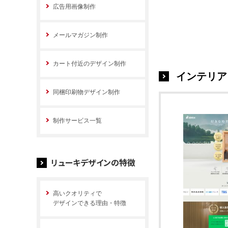
広告用画像制作
メールマガジン制作
カート付近のデザイン制作
インテリア
同梱印刷物デザイン制作
制作サービス一覧
リューキデザインの特徴
高いクオリティで
デザインできる理由・特徴