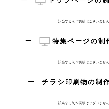
トップページの
該当する制作実績はございませ
特集ページの制
該当する制作実績はございませ
チラシ印刷物の制
該当する制作実績はございませ