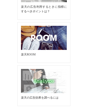
楽天の広告利用するときに指標に
するべきポイントは？
楽天ROOM
楽天の広告効果を調べるには