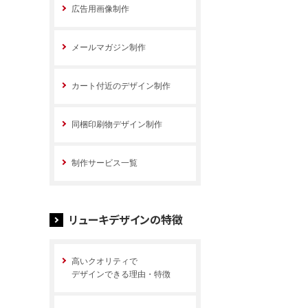
広告用画像制作
メールマガジン制作
カート付近のデザイン制作
同梱印刷物デザイン制作
制作サービス一覧
リューキデザインの特徴
高いクオリティで
デザインできる理由・特徴