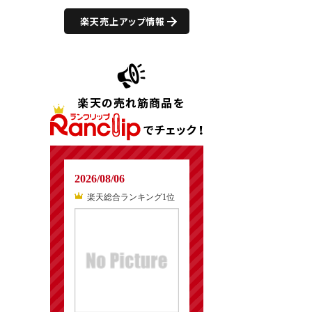
楽天売上アップ情報
2026/08/06
楽天総合ランキング1位