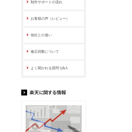
制作サポートの流れ
お客様の声（レビュー）
他社との違い
修正回数について
よく聞かれる質問 Q&A
楽天に関する情報