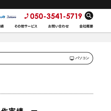
実績
その他サービス
お問い合わせ
会社概要
パソコン