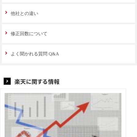
他社との違い
修正回数について
よく聞かれる質問 Q&A
楽天に関する情報