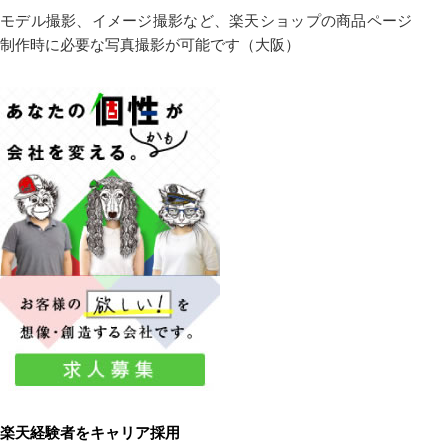
モデル撮影、イメージ撮影など、楽天ショップの商品ページ
制作時に必要な写真撮影が可能です（大阪）
楽天経験者をキャリア採用