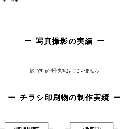
写真撮影の実績
該当する制作実績はございません
チラシ印刷物の制作実績
福岡県福岡市
大阪市西区