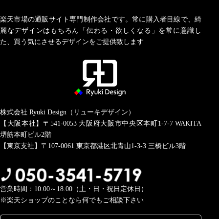
楽天市場の通販サイト専門制作会社です。常に購入者目線で、綺
麗なデザインはもちろん「伝わる・欲しくなる」を常に意識し
た、買う気にさせるデザインをご提供致します
株式会社 Ryuki Design（リューキデザイン）
【大阪本社】〒541-0053
大阪府大阪市中央区本町1-7-7 WAKITA
堺筋本町ビル2階
【東京支社】〒107-0061
東京都港区北青山1-3-3 三橋ビル3階
営業時間：10:00～18:00（土・日・祝日定休日）
※楽天ショップのことなら何でもご相談下さい