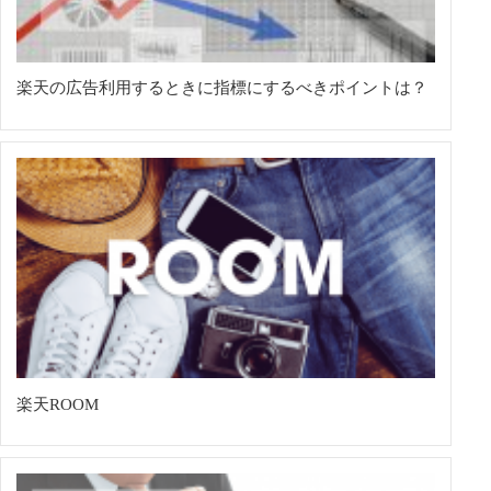
楽天の広告利用するときに指標にするべきポイントは？
楽天ROOM