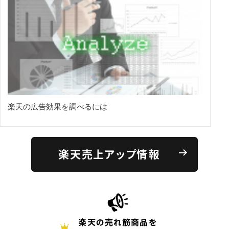
楽天の広告効果を調べるには
楽天売上アップ情報