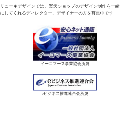
リューキデザインでは、楽天ショップのデザイン制作を一緒
にしてくれるディレクター、デザイナーの方を募集中です
イーコマース事業協会所属
eビジネス推進連合会所属