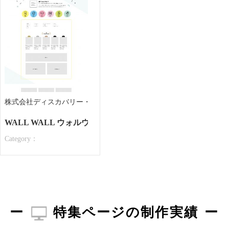
株式会社ディスカバリー・コア 様
WALL WALL ウォルウォル
Category：
特集ページの制作実績