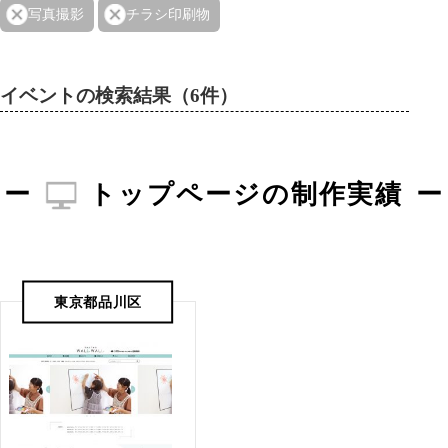
写真撮影
チラシ印刷物
イベントの検索結果（6件）
トップページの制作実績
東京都品川区