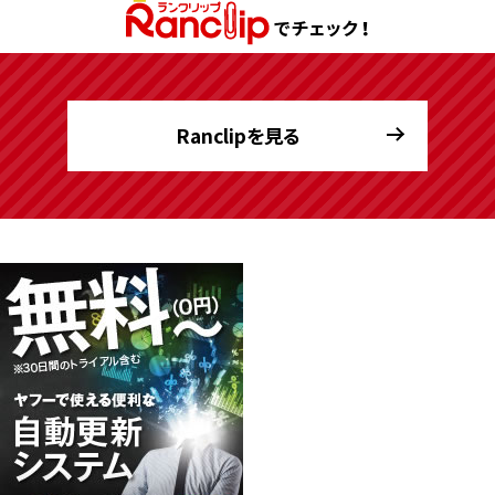
Ranclipを見る