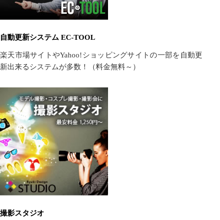
自動更新システム EC-TOOL
楽天市場サイトやYahoo!ショッピングサイトの一部を自動更
新出来るシステムが多数！（料金無料～）
撮影スタジオ