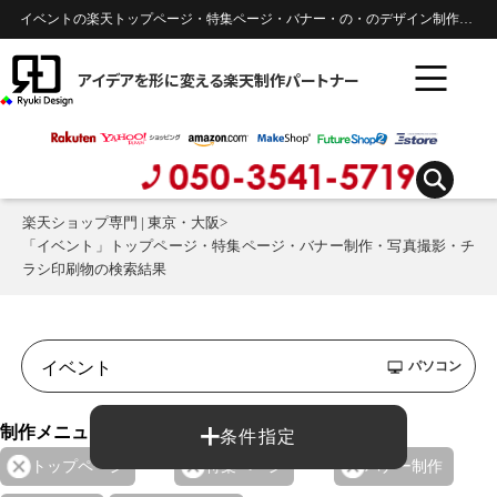
イベントの楽天トップページ・特集ページ・バナー・の・のデザイン制作実績 |
アイデアを形に変える楽天制作パートナー
楽天ショップ専門 | 東京・大阪
>
「イベント」トップページ・特集ページ・バナー制作・写真撮影・チ
ラシ印刷物の検索結果
パソコン
制作メニュー：
条件指定
トップページ
特集ページ
バナー制作