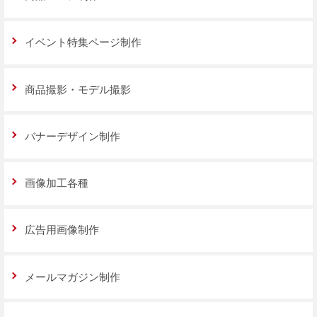
イベント特集ページ制作
商品撮影・モデル撮影
バナーデザイン制作
画像加工各種
広告用画像制作
メールマガジン制作