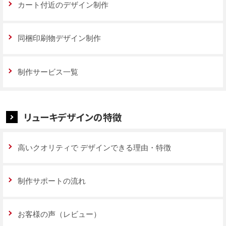
カート付近のデザイン制作
同梱印刷物デザイン制作
制作サービス一覧
リューキデザインの特徴
高いクオリティで
デザインできる理由・特徴
制作サポートの流れ
お客様の声（レビュー）