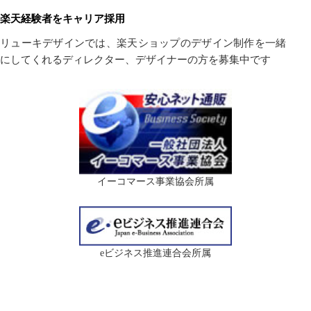
楽天経験者をキャリア採用
リューキデザインでは、楽天ショップのデザイン制作を一緒
にしてくれるディレクター、デザイナーの方を募集中です
イーコマース事業協会所属
eビジネス推進連合会所属