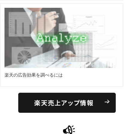
楽天の広告効果を調べるには
楽天売上アップ情報