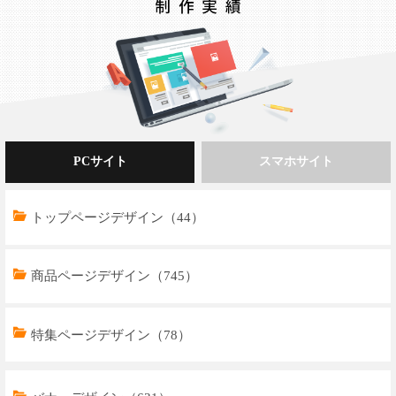
PCサイト
スマホサイト
トップページデザイン（44）
商品ページデザイン（745）
特集ページデザイン（78）