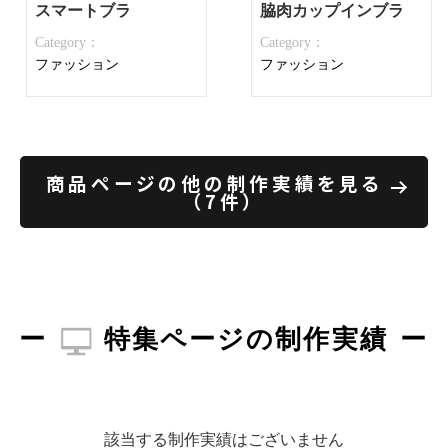
スマートブラ
脇肉カップインブラ
Category：
Category：
ファッション
ファッション
商品ページの他の制作実績を見る
（7件）
特集ページの制作実績
該当する制作実績はございません