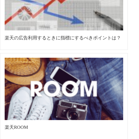
楽天の広告利用するときに指標にするべきポイントは？
楽天ROOM