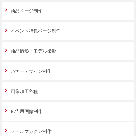
商品ページ制作
イベント特集ページ制作
商品撮影・モデル撮影
バナーデザイン制作
画像加工各種
広告用画像制作
メールマガジン制作