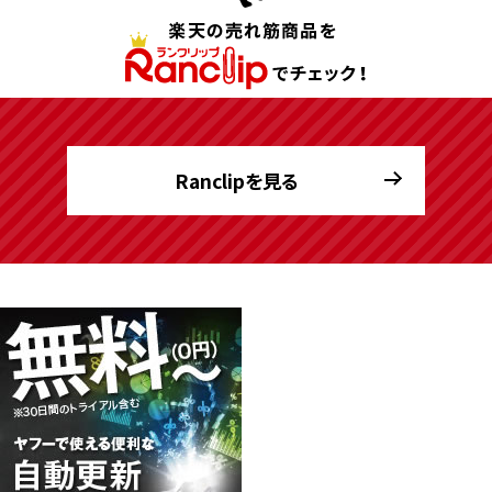
Ranclipを見る