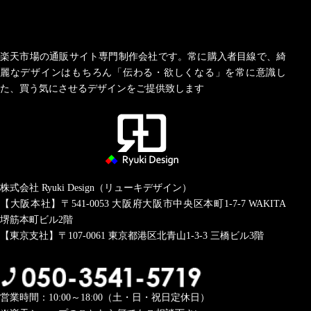
楽天市場の通販サイト専門制作会社です。常に購入者目線で、綺
麗なデザインはもちろん「伝わる・欲しくなる」を常に意識し
た、買う気にさせるデザインをご提供致します
株式会社 Ryuki Design（リューキデザイン）
【大阪本社】〒541-0053
大阪府大阪市中央区本町1-7-7 WAKITA
堺筋本町ビル2階
【東京支社】〒107-0061
東京都港区北青山1-3-3 三橋ビル3階
営業時間：10:00～18:00（土・日・祝日定休日）