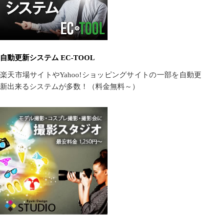
自動更新システム EC-TOOL
楽天市場サイトやYahoo!ショッピングサイトの一部を自動更
新出来るシステムが多数！（料金無料～）