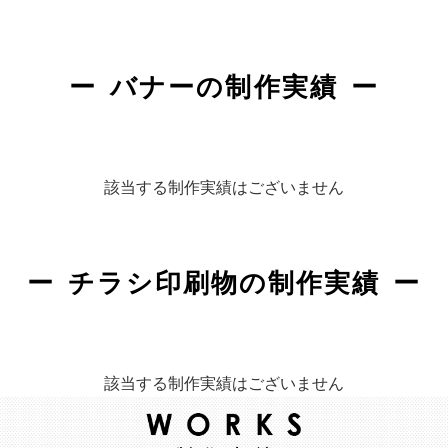
バナーの制作実績
該当する制作実績はございません
チラシ印刷物の制作実績
該当する制作実績はございません