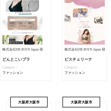
株式会社HEAVEN Japan 様
株式会社HEAVEN Japan 様
どんとこいブラ
ビスチェリーナ
Category：
Category：
ファッション
ファッション
大阪府大阪市
大阪府大阪市