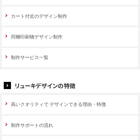
カート付近のデザイン制作
同梱印刷物デザイン制作
制作サービス一覧
リューキデザインの特徴
高いクオリティで
デザインできる理由・特徴
制作サポートの流れ