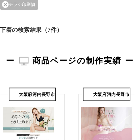
チラシ印刷物
下着の検索結果（7件）
商品ページの制作実績
大阪府河内長野市
大阪府河内長野市