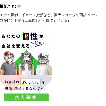
撮影スタジオ
モデル撮影、イメージ撮影など、楽天ショップの商品ページ
制作時に必要な写真撮影が可能です（大阪）