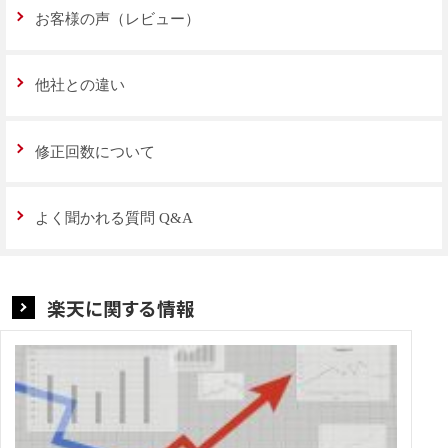
お客様の声（レビュー）
他社との違い
修正回数について
よく聞かれる質問 Q&A
楽天に関する情報