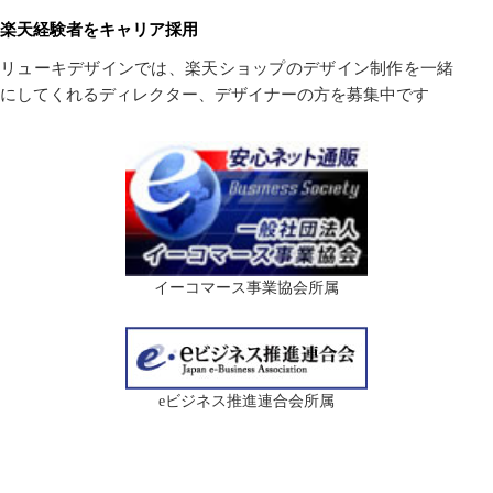
楽天経験者をキャリア採用
リューキデザインでは、楽天ショップのデザイン制作を一緒
にしてくれるディレクター、デザイナーの方を募集中です
イーコマース事業協会所属
eビジネス推進連合会所属