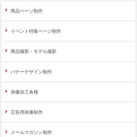
商品ページ制作
イベント特集ページ制作
商品撮影・モデル撮影
バナーデザイン制作
画像加工各種
広告用画像制作
メールマガジン制作