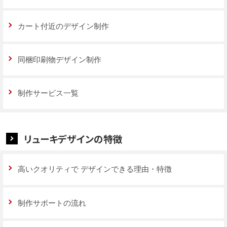
カート付近のデザイン制作
同梱印刷物デザイン制作
制作サービス一覧
リューキデザインの特徴
高いクオリティで
デザインできる理由・特徴
制作サポートの流れ