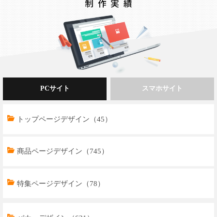
PCサイト
スマホサイト
トップページデザイン（45）
商品ページデザイン（745）
特集ページデザイン（78）