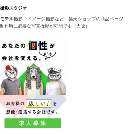
撮影スタジオ
モデル撮影、イメージ撮影など、楽天ショップの商品ページ
制作時に必要な写真撮影が可能です（大阪）