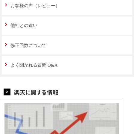
お客様の声（レビュー）
他社との違い
修正回数について
よく聞かれる質問 Q&A
楽天に関する情報