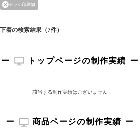
チラシ印刷物
下着の検索結果（7件）
トップページの制作実績
該当する制作実績はございません
商品ページの制作実績