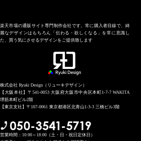
楽天市場の通販サイト専門制作会社です。常に購入者目線で、綺
麗なデザインはもちろん「伝わる・欲しくなる」を常に意識し
た、買う気にさせるデザインをご提供致します
株式会社 Ryuki Design（リューキデザイン）
【大阪本社】〒541-0053
大阪府大阪市中央区本町1-7-7 WAKITA
堺筋本町ビル2階
【東京支社】〒107-0061
東京都港区北青山1-3-3 三橋ビル3階
営業時間：10:00～18:00（土・日・祝日定休日）