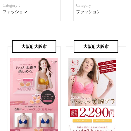
Category：
Category：
ファッション
ファッション
大阪府大阪市
大阪府大阪市