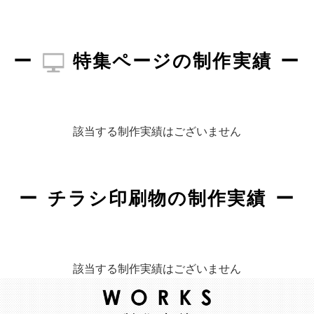
特集ページの制作実績
該当する制作実績はございません
チラシ印刷物の制作実績
該当する制作実績はございません