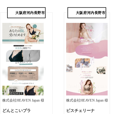
大阪府河内長野市
大阪府河内長野市
株式会社HEAVEN Japan 様
株式会社HEAVEN Japan 様
どんとこいブラ
ビスチェリーナ