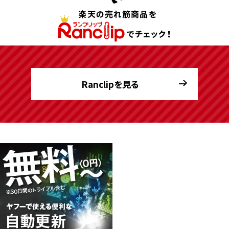
Ranclipを見る