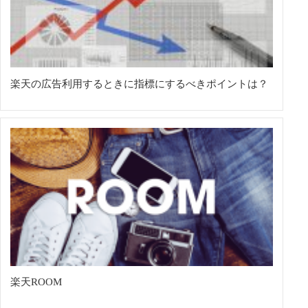
楽天の広告利用するときに指標にするべきポイントは？
楽天ROOM