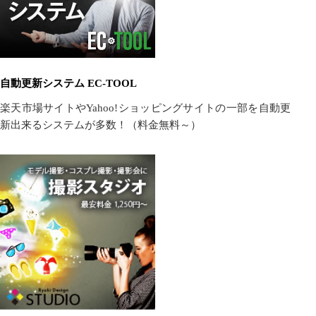
自動更新システム EC-TOOL
楽天市場サイトやYahoo!ショッピングサイトの一部を自動更
新出来るシステムが多数！（料金無料～）