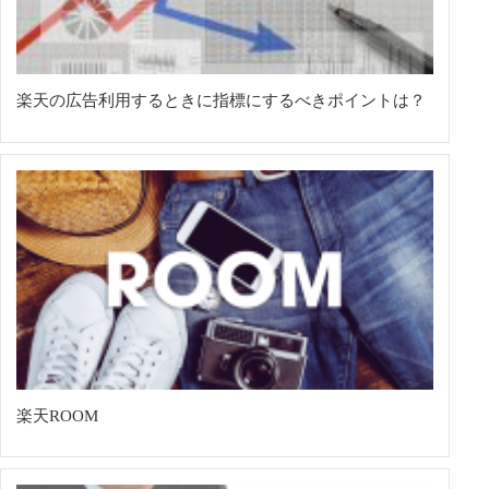
楽天の広告利用するときに指標にするべきポイントは？
楽天ROOM