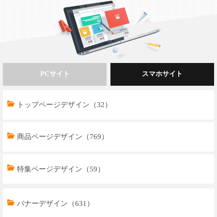
PCサイト
スマホサイト
トップページデザイン（44）
トップページデザイン（32）
商品ページデザイン（745）
商品ページデザイン（769）
特集ページデザイン（78）
特集ページデザイン（59）
バナーデザイン（631）