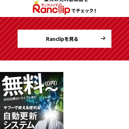
Ranclipを見る