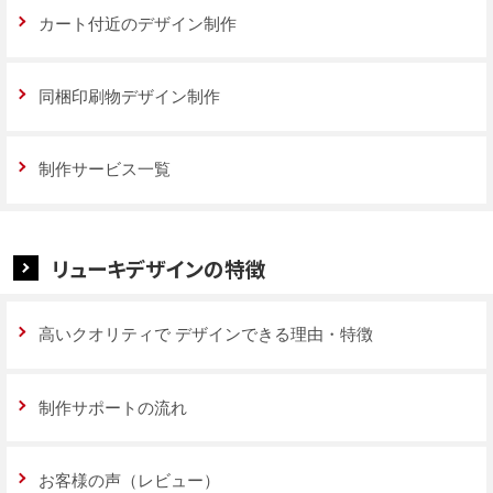
カート付近のデザイン制作
同梱印刷物デザイン制作
制作サービス一覧
リューキデザインの特徴
高いクオリティで
デザインできる理由・特徴
制作サポートの流れ
お客様の声（レビュー）