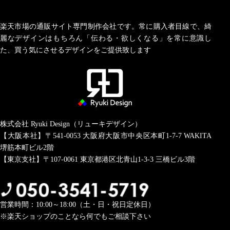
楽天市場の通販サイト専門制作会社です。常に購入者目線で、綺
麗なデザインはもちろん「伝わる・欲しくなる」を常に意識し
た、買う気にさせるデザインをご提供致します
株式会社 Ryuki Design（リューキデザイン）
【大阪本社】〒541-0053
大阪府大阪市中央区本町1-7-7 WAKITA
堺筋本町ビル2階
【東京支社】〒107-0061
東京都港区北青山1-3-3 三橋ビル3階
営業時間：10:00～18:00（土・日・祝日定休日）
※楽天ショップのことなら何でもご相談下さい