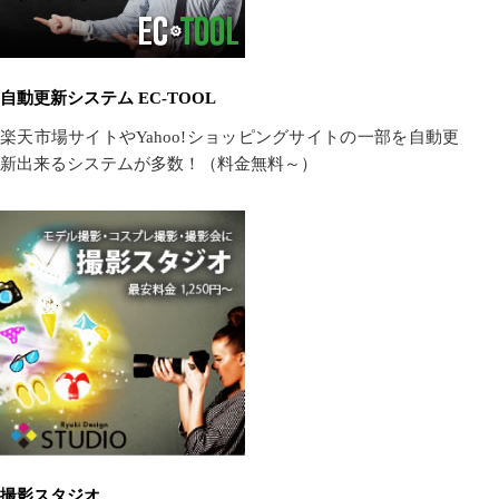
自動更新システム EC-TOOL
楽天市場サイトやYahoo!ショッピングサイトの一部を自動更
新出来るシステムが多数！（料金無料～）
撮影スタジオ