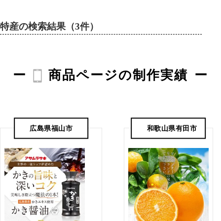
特産の検索結果（3件）
商品ページの制作実績
広島県福山市
和歌山県有田市