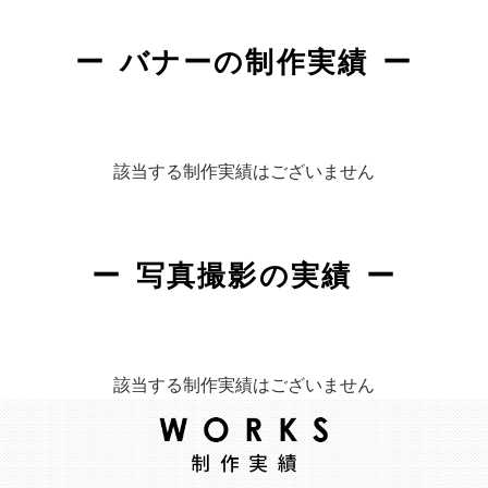
バナーの制作実績
該当する制作実績はございません
写真撮影の実績
該当する制作実績はございません