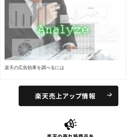
楽天の広告効果を調べるには
楽天売上アップ情報