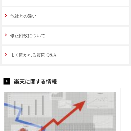
他社との違い
修正回数について
よく聞かれる質問 Q&A
楽天に関する情報