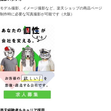
モデル撮影、イメージ撮影など、楽天ショップの商品ページ
制作時に必要な写真撮影が可能です（大阪）
楽天経験者をキャリア採用