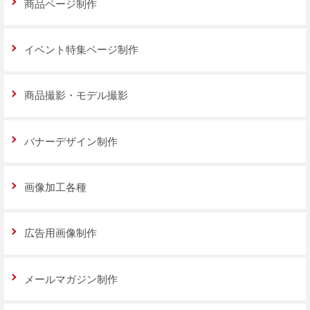
商品ページ制作
イベント特集ページ制作
商品撮影・モデル撮影
バナーデザイン制作
画像加工各種
広告用画像制作
メールマガジン制作