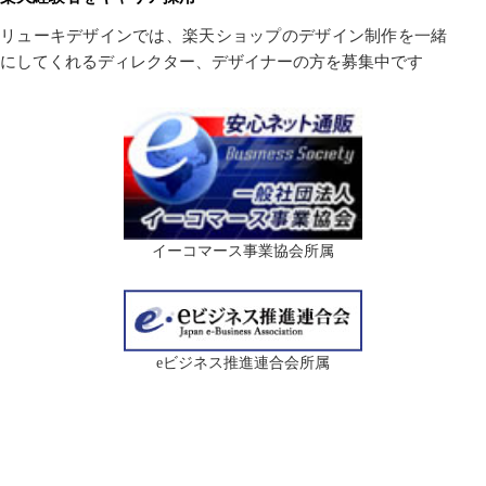
リューキデザインでは、楽天ショップのデザイン制作を一緒
にしてくれるディレクター、デザイナーの方を募集中です
イーコマース事業協会所属
eビジネス推進連合会所属