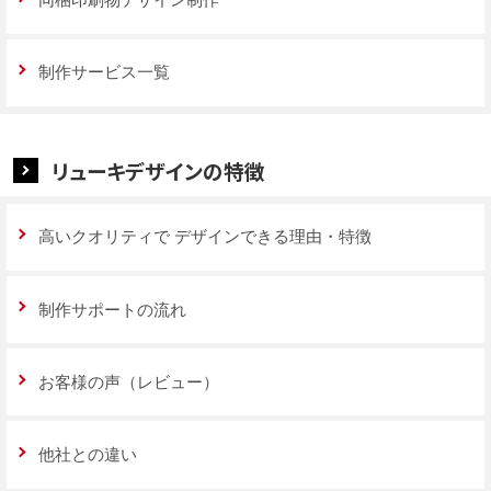
制作サービス一覧
リューキデザインの特徴
高いクオリティで
デザインできる理由・特徴
制作サポートの流れ
お客様の声（レビュー）
他社との違い