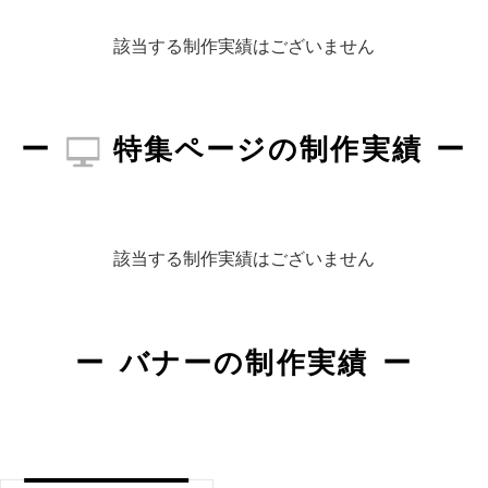
該当する制作実績はございません
特集ページの制作実績
該当する制作実績はございません
バナーの制作実績