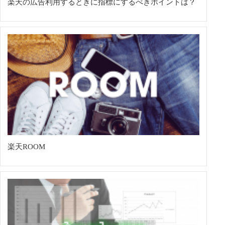
楽天の広告利用するときに指標にするべきポイントは？
楽天ROOM