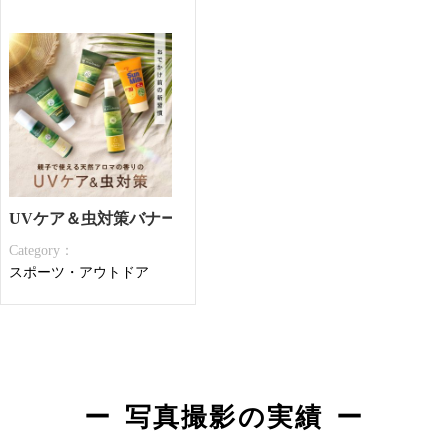
UVケア＆虫対策バナー
Category：
スポーツ・アウトドア
写真撮影の実績