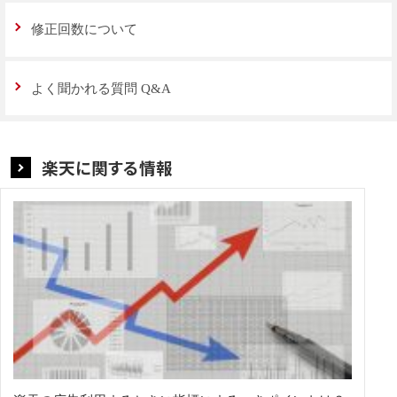
修正回数について
よく聞かれる質問 Q&A
楽天に関する情報