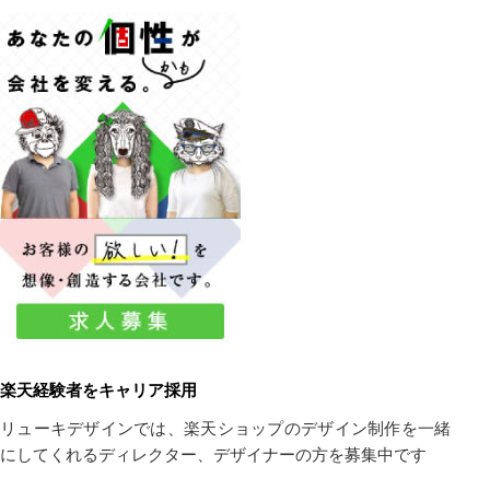
楽天経験者をキャリア採用
リューキデザインでは、楽天ショップのデザイン制作を一緒
にしてくれるディレクター、デザイナーの方を募集中です