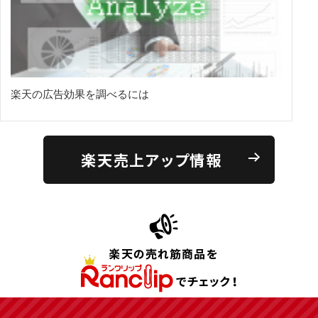
楽天の広告効果を調べるには
楽天売上アップ情報