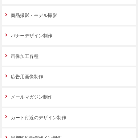
商品撮影・モデル撮影
バナーデザイン制作
画像加工各種
広告用画像制作
メールマガジン制作
カート付近のデザイン制作
同梱印刷物デザイン制作