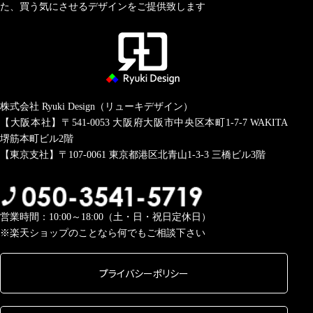
た、買う気にさせるデザインをご提供致します
株式会社 Ryuki Design（リューキデザイン）
【大阪本社】〒541-0053
大阪府大阪市中央区本町1-7-7 WAKITA
堺筋本町ビル2階
【東京支社】〒107-0061
東京都港区北青山1-3-3 三橋ビル3階
営業時間：10:00～18:00（土・日・祝日定休日）
※楽天ショップのことなら何でもご相談下さい
プライバシーポリシー