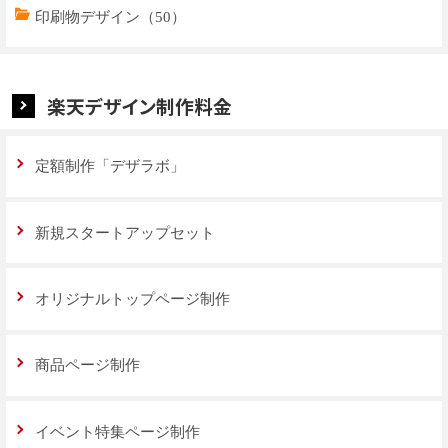
特集ページデザイン（59）
印刷物デザイン（50）
楽天デザイン制作料金
定額制作「デザラボ」
新規スタートアップセット
オリジナルトップページ制作
商品ページ制作
イベント特集ページ制作