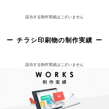
該当する制作実績はございません
チラシ印刷物の制作実績
該当する制作実績はございません