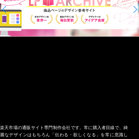
楽天市場の通販サイト専門制作会社です。常に購入者目線で、綺
麗なデザインはもちろん「伝わる・欲しくなる」を常に意識し