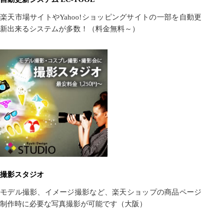
楽天市場サイトやYahoo!ショッピングサイトの一部を自動更
新出来るシステムが多数！（料金無料～）
撮影スタジオ
モデル撮影、イメージ撮影など、楽天ショップの商品ページ
制作時に必要な写真撮影が可能です（大阪）