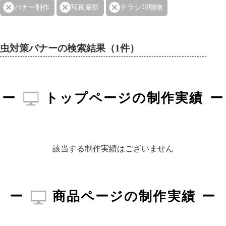
バナー制作
写真撮影
チラシ印刷物
虫対策バナーの検索結果（1件）
トップページの制作実績
該当する制作実績はございません
商品ページの制作実績