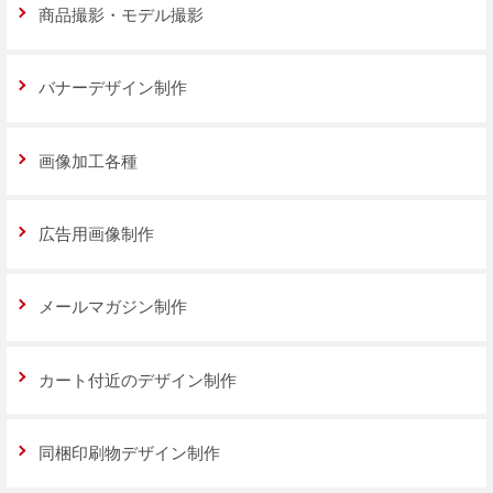
商品撮影・モデル撮影
バナーデザイン制作
画像加工各種
広告用画像制作
メールマガジン制作
カート付近のデザイン制作
同梱印刷物デザイン制作