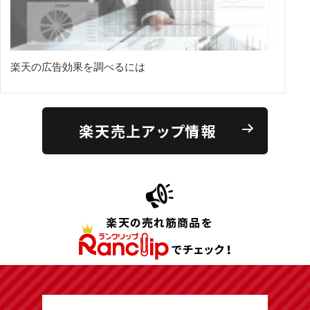
楽天の広告効果を調べるには
楽天売上アップ情報