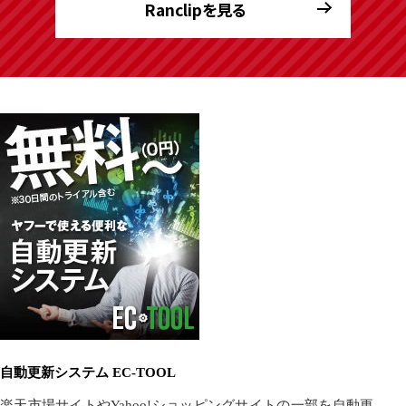
Ranclipを見る
自動更新システム EC-TOOL
楽天市場サイトやYahoo!ショッピングサイトの一部を自動更