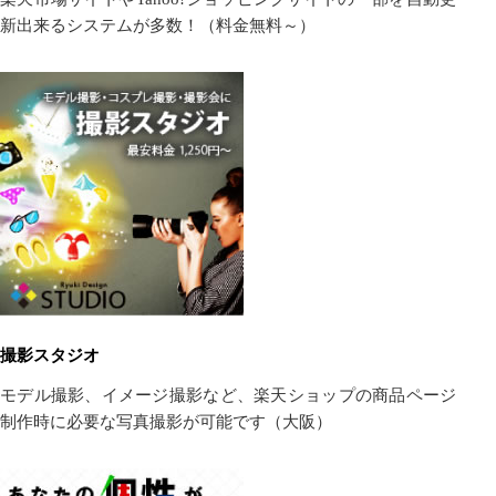
新出来るシステムが多数！（料金無料～）
撮影スタジオ
モデル撮影、イメージ撮影など、楽天ショップの商品ページ
制作時に必要な写真撮影が可能です（大阪）