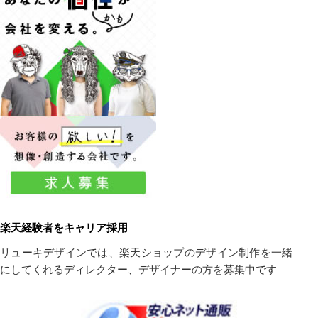
楽天経験者をキャリア採用
リューキデザインでは、楽天ショップのデザイン制作を一緒
にしてくれるディレクター、デザイナーの方を募集中です