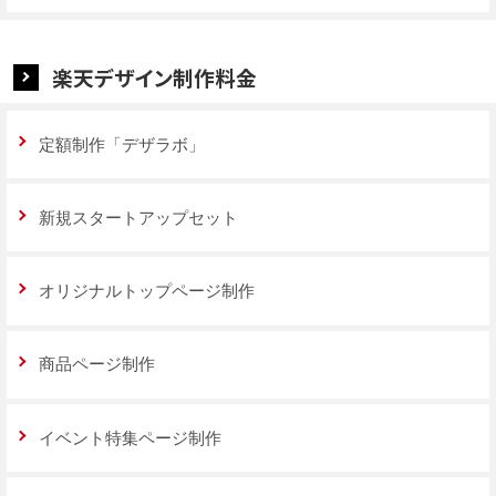
楽天デザイン制作料金
定額制作「デザラボ」
新規スタートアップセット
オリジナルトップページ制作
商品ページ制作
イベント特集ページ制作