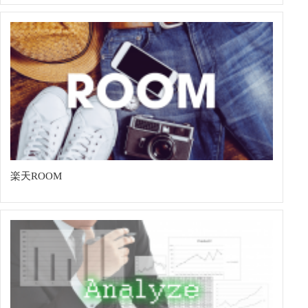
楽天ROOM