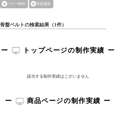
バナー制作
写真撮影
骨盤ベルトの検索結果（1件）
トップページの制作実績
該当する制作実績はございません
商品ページの制作実績