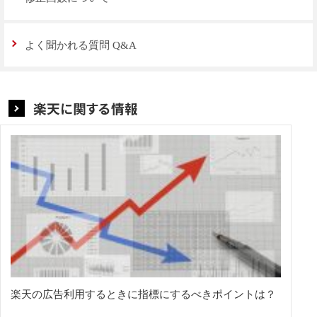
よく聞かれる質問 Q&A
楽天に関する情報
楽天の広告利用するときに指標にするべきポイントは？