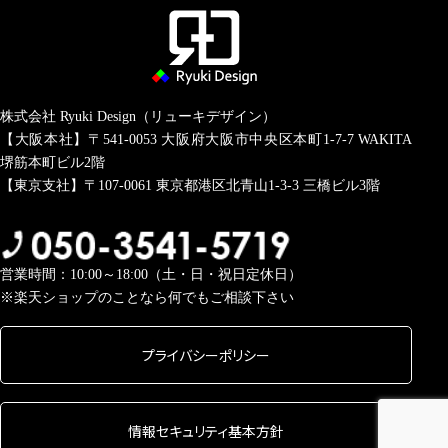
株式会社 Ryuki Design（リューキデザイン）
【大阪本社】〒541-0053
大阪府大阪市中央区本町1-7-7 WAKITA
堺筋本町ビル2階
【東京支社】〒107-0061
東京都港区北青山1-3-3 三橋ビル3階
営業時間：10:00～18:00（土・日・祝日定休日）
※楽天ショップのことなら何でもご相談下さい
プライバシーポリシー
情報セキュリティ基本方針