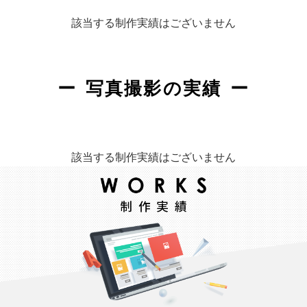
該当する制作実績はございません
写真撮影の実績
該当する制作実績はございません