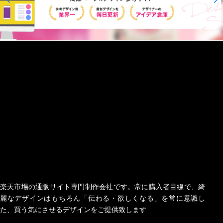
楽天市場の通販サイト専門制作会社です。常に購入者目線で、綺
麗なデザインはもちろん「伝わる・欲しくなる」を常に意識し
た、買う気にさせるデザインをご提供致します