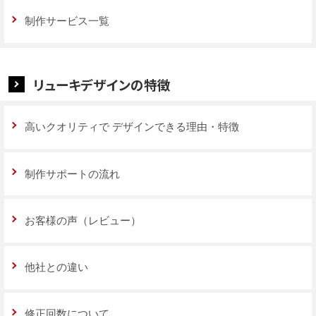
制作サービス一覧
リューキデザインの特徴
高いクオリティで
デザインできる理由・特徴
制作サポートの流れ
お客様の声（レビュー）
他社との違い
修正回数について