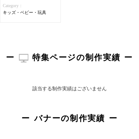
Category：
キッズ・ベビー・玩具
特集ページの制作実績
該当する制作実績はございません
バナーの制作実績